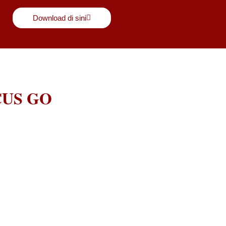
Download di sini
CUS GO