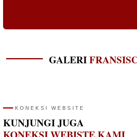
GALERI
FRANSIS
KONEKSI WEBSITE
KUNJUNGI JUGA
KONEKSI WEBISTE KAMI