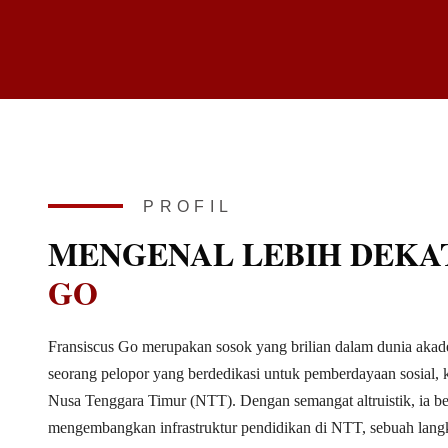
PROFIL
MENGENAL LEBIH DEKA
GO
Fransiscus Go merupakan sosok yang brilian dalam dunia akademi
seorang pelopor yang berdedikasi untuk pemberdayaan sosial, 
Nusa Tenggara Timur (NTT). Dengan semangat altruistik, ia be
mengembangkan infrastruktur pendidikan di NTT, sebuah lang