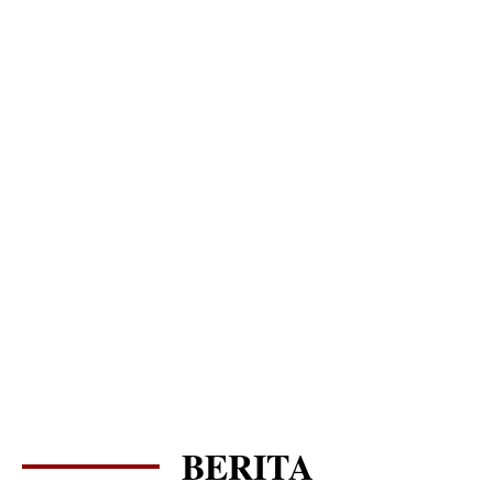
BERITA