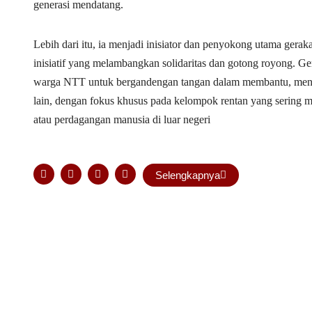
generasi mendatang.
Lebih dari itu, ia menjadi inisiator dan penyokong utama ge
inisiatif yang melambangkan solidaritas dan gotong royong. 
warga NTT untuk bergandengan tangan dalam membantu, meno
lain, dengan fokus khusus pada kelompok rentan yang sering m
atau perdagangan manusia di luar negeri
Selengkapnya