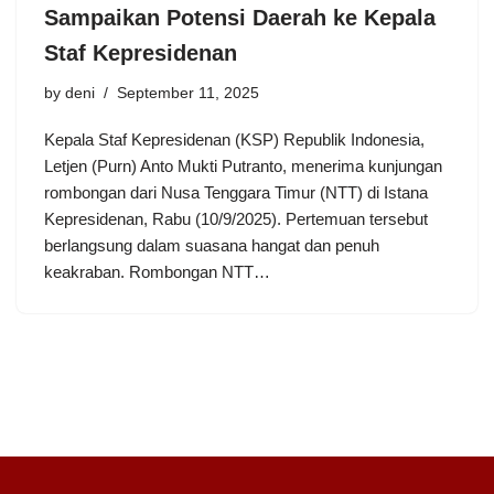
Sampaikan Potensi Daerah ke Kepala
Staf Kepresidenan
by
deni
September 11, 2025
Kepala Staf Kepresidenan (KSP) Republik Indonesia,
Letjen (Purn) Anto Mukti Putranto, menerima kunjungan
rombongan dari Nusa Tenggara Timur (NTT) di Istana
Kepresidenan, Rabu (10/9/2025). Pertemuan tersebut
berlangsung dalam suasana hangat dan penuh
keakraban. Rombongan NTT…