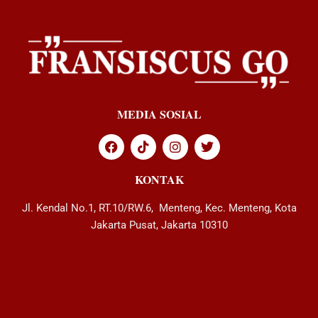
MEDIA SOSIAL
KONTAK
Jl. Kendal No.1, RT.10/RW.6, Menteng, Kec. Menteng, Kota
Jakarta Pusat, Jakarta 10310