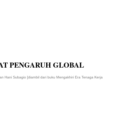
AT PENGARUH GLOBAL
an Hani Subagio [diambil dari buku Mengakhiri Era Tenaga Kerja