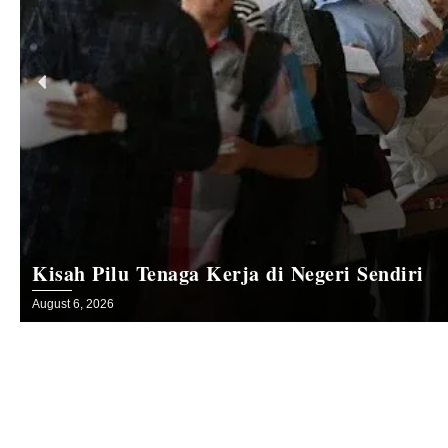
Kisah Pilu Tenaga Kerja di Negeri Sendiri
August 6, 2026