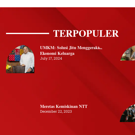
TERPOPULER
UMKM: Solusi Jitu Menggerakkan
Ekonomi Keluarga
July 17, 2024
Meretas Kemiskinan NTT
December 22, 2023