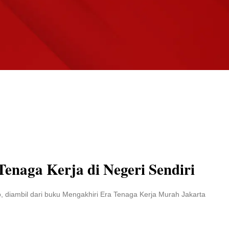
Tenaga Kerja di Negeri Sendiri
o, diambil dari buku Mengakhiri Era Tenaga Kerja Murah Jakarta