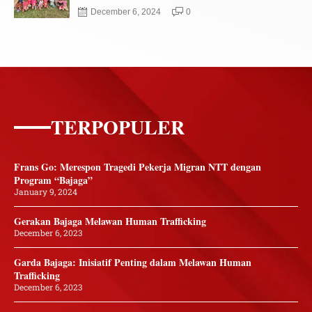
December 6, 2024
0
TERPOPULER
Frans Go: Merespon Tragedi Pekerja Migran NTT dengan
Program “Bajaga”
January 9, 2024
Gerakan Bajaga Melawan Human Trafficking
December 6, 2023
Garda Bajaga: Inisiatif Penting dalam Melawan Human
Trafficking
December 6, 2023