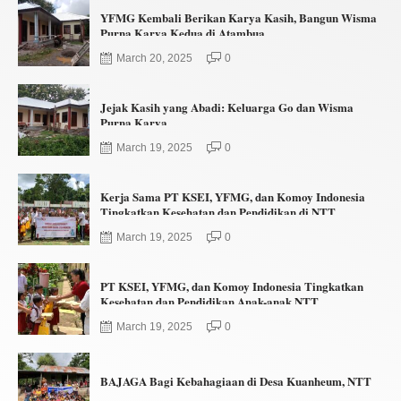
YFMG Kembali Berikan Karya Kasih, Bangun Wisma
Purna Karya Kedua di Atambua
March 20, 2025
0
Jejak Kasih yang Abadi: Keluarga Go dan Wisma
Purna Karya
March 19, 2025
0
Kerja Sama PT KSEI, YFMG, dan Komoy Indonesia
Tingkatkan Kesehatan dan Pendidikan di NTT
March 19, 2025
0
PT KSEI, YFMG, dan Komoy Indonesia Tingkatkan
Kesehatan dan Pendidikan Anak-anak NTT
March 19, 2025
0
BAJAGA Bagi Kebahagiaan di Desa Kuanheum, NTT