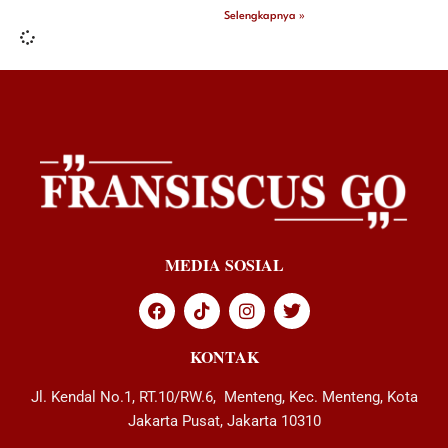
Selengkapnya »
MEDIA SOSIAL
KONTAK
Jl. Kendal No.1, RT.10/RW.6, Menteng, Kec. Menteng, Kota
Jakarta Pusat, Jakarta 10310