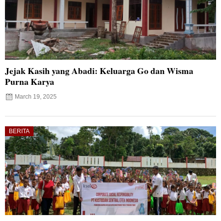
Jejak Kasih yang Abadi: Keluarga Go dan Wisma
Purna Karya
March 19, 2025
BERITA