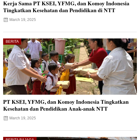
Kerja Sama PT KSEI, YFMG, dan Komoy Indonesia
Tingkatkan Kesehatan dan Pendidikan di NTT
March 19, 2025
BERITA
PT KSEI, YFMG, dan Komoy Indonesia Tingkatkan
Kesehatan dan Pendidikan Anak-anak NTT
March 19, 2025
BERITA BAJAGA