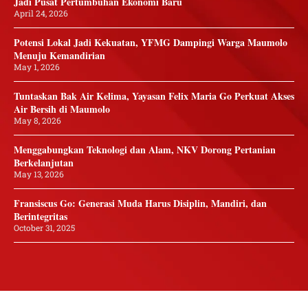
Jadi Pusat Pertumbuhan Ekonomi Baru
April 24, 2026
Potensi Lokal Jadi Kekuatan, YFMG Dampingi Warga Maumolo
Menuju Kemandirian
May 1, 2026
Tuntaskan Bak Air Kelima, Yayasan Felix Maria Go Perkuat Akses
Air Bersih di Maumolo
May 8, 2026
Menggabungkan Teknologi dan Alam, NKV Dorong Pertanian
Berkelanjutan
May 13, 2026
Fransiscus Go: Generasi Muda Harus Disiplin, Mandiri, dan
Berintegritas
October 31, 2025