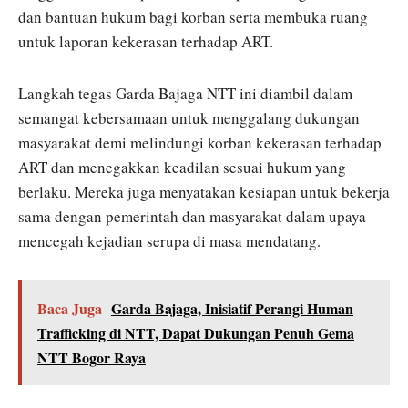
dan bantuan hukum bagi korban serta membuka ruang
untuk laporan kekerasan terhadap ART.
Langkah tegas Garda Bajaga NTT ini diambil dalam
semangat kebersamaan untuk menggalang dukungan
masyarakat demi melindungi korban kekerasan terhadap
ART dan menegakkan keadilan sesuai hukum yang
berlaku. Mereka juga menyatakan kesiapan untuk bekerja
sama dengan pemerintah dan masyarakat dalam upaya
mencegah kejadian serupa di masa mendatang.
Baca Juga
Garda Bajaga, Inisiatif Perangi Human
Trafficking di NTT, Dapat Dukungan Penuh Gema
NTT Bogor Raya