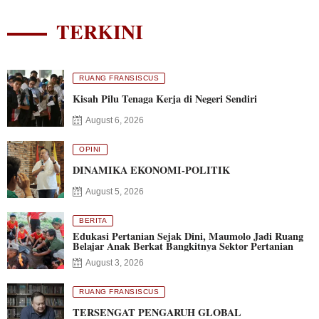
TERKINI
RUANG FRANSISCUS
Kisah Pilu Tenaga Kerja di Negeri Sendiri
August 6, 2026
OPINI
DINAMIKA EKONOMI-POLITIK
August 5, 2026
BERITA
Edukasi Pertanian Sejak Dini, Maumolo Jadi Ruang
Belajar Anak Berkat Bangkitnya Sektor Pertanian
August 3, 2026
RUANG FRANSISCUS
TERSENGAT PENGARUH GLOBAL