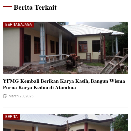
Berita Terkait
BERITA BAJAGA
YFMG Kembali Berikan Karya Kasih, Bangun Wisma
Purna Karya Kedua di Atambua
March 20, 2025
BERITA