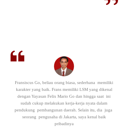
Fransiscus Go, beliau orang biasa, sederhana memiliki
karakter yang baik. Frans memiliki LSM yang dikenal
dengan Yayasan Felix Mario Go dan hingga saat ini
sudah cukup melakukan kerja-kerja nyata dalam
pendukung pembangunan daerah. Selain itu, dia juga
seorang pengusaha di Jakarta, saya kenal baik
pribadinya