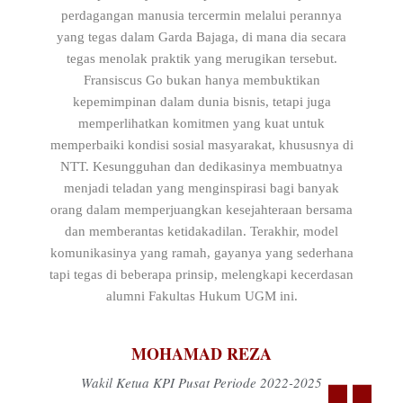
perdagangan manusia tercermin melalui perannya
yang tegas dalam Garda Bajaga, di mana dia secara
tegas menolak praktik yang merugikan tersebut.
Fransiscus Go bukan hanya membuktikan
kepemimpinan dalam dunia bisnis, tetapi juga
memperlihatkan komitmen yang kuat untuk
memperbaiki kondisi sosial masyarakat, khususnya di
NTT. Kesungguhan dan dedikasinya membuatnya
menjadi teladan yang menginspirasi bagi banyak
orang dalam memperjuangkan kesejahteraan bersama
dan memberantas ketidakadilan. Terakhir, model
komunikasinya yang ramah, gayanya yang sederhana
tapi tegas di beberapa prinsip, melengkapi kecerdasan
alumni Fakultas Hukum UGM ini.
MOHAMAD REZA
Wakil Ketua KPI Pusat Periode 2022-2025