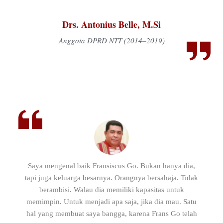
Drs. Antonius Belle, M.Si
Anggota DPRD NTT (2014–2019)
Saya mengenal baik Fransiscus Go. Bukan hanya dia,
tapi juga keluarga besarnya. Orangnya bersahaja. Tidak
berambisi. Walau dia memiliki kapasitas untuk
memimpin. Untuk menjadi apa saja, jika dia mau. Satu
hal yang membuat saya bangga, karena Frans Go telah