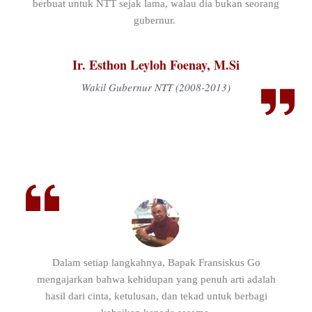
berbuat untuk NTT sejak lama, walau dia bukan seorang
gubernur.
Ir. Esthon Leyloh Foenay, M.Si
Wakil Gubernur NTT (2008-2013)
Dalam setiap langkahnya, Bapak Fransiskus Go
mengajarkan bahwa kehidupan yang penuh arti adalah
hasil dari cinta, ketulusan, dan tekad untuk berbagi