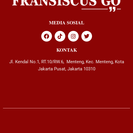
MEDIA SOSIAL
KONTAK
Jl. Kendal No.1, RT.10/RW.6, Menteng, Kec. Menteng, Kota
Jakarta Pusat, Jakarta 10310