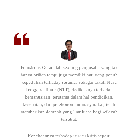
Fransiscus Go adalah seorang pengusaha yang tak
hanya brilian tetapi juga memiliki hati yang penuh
kepedulian terhadap sesama. Sebagai tokoh Nusa
Tenggara Timur (NTT), dedikasinya terhadap
kemanusiaan, terutama dalam hal pendidikan,
kesehatan, dan perekonomian masyarakat, telah
memberikan dampak yang luar biasa bagi wilayah
tersebut.
Kepekaannya terhadap isu-isu kritis seperti