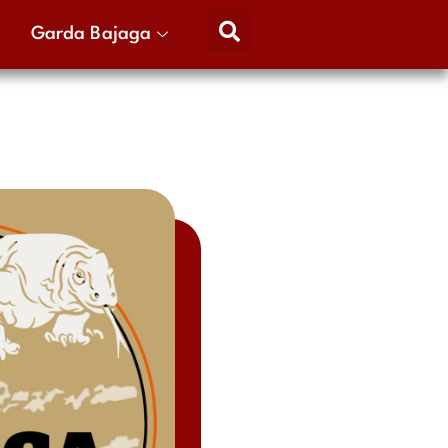
Garda Bajaga