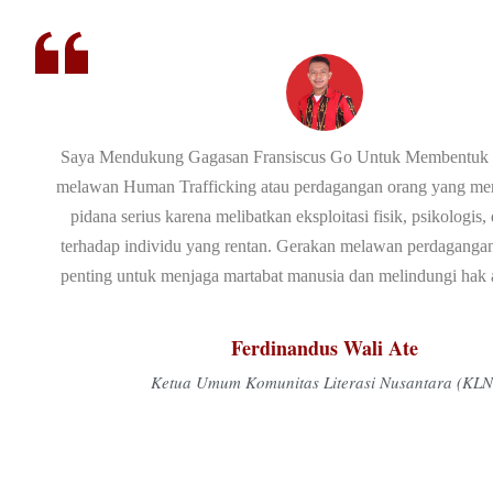
Saya Mendukung Gagasan Fransiscus Go Untuk Membentuk 
melawan Human Trafficking atau perdagangan orang yang me
pidana serius karena melibatkan eksploitasi fisik, psikologis, 
terhadap individu yang rentan. Gerakan melawan perdagangan
penting untuk menjaga martabat manusia dan melindungi hak 
Ferdinandus Wali Ate
Ketua Umum Komunitas Literasi Nusantara (KLN