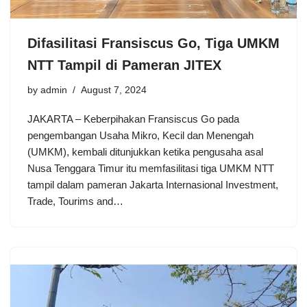
Difasilitasi Fransiscus Go, Tiga UMKM
NTT Tampil di Pameran JITEX
by
admin
August 7, 2024
JAKARTA – Keberpihakan Fransiscus Go pada
pengembangan Usaha Mikro, Kecil dan Menengah
(UMKM), kembali ditunjukkan ketika pengusaha asal
Nusa Tenggara Timur itu memfasilitasi tiga UMKM NTT
tampil dalam pameran Jakarta Internasional Investment,
Trade, Tourims and…