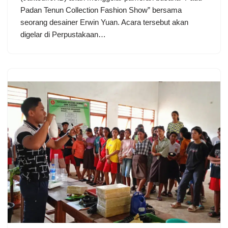
Padan Tenun Collection Fashion Show” bersama
seorang desainer Erwin Yuan. Acara tersebut akan
digelar di Perpustakaan…