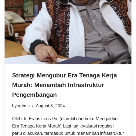
Strategi Mengubur Era Tenaga Kerja
Murah: Menambah Infrastruktur
Pengembangan
by
admin
August 3, 2024
Oleh: Ir. Fransiscus Go (diambil dari buku Mengakhiri
Era Tenaga Kerja Murah) Lagi-lagi evaluasi regulasi
perlu dilakukan, termasuk untuk menambah infrastruktur