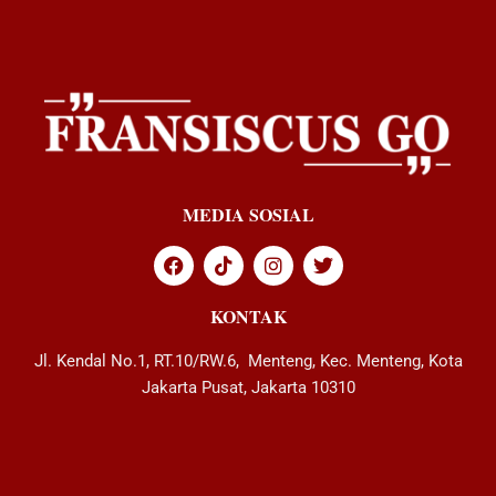
MEDIA SOSIAL
KONTAK
Jl. Kendal No.1, RT.10/RW.6, Menteng, Kec. Menteng, Kota
Jakarta Pusat, Jakarta 10310