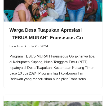
Warga Desa Tuapukan Apresiasi
“TEBUS MURAH” Fransiscus Go
by
admin
July 28, 2024
Program TEBUS MURAH Fransiscus Go akhirnya tiba
di Kabupaten Kupang, Nusa Tenggara Timur (NTT)
tepatnya di Desa Tuapukan, Kecamatan Kupang Timur
pada 10 Juli 2024. Program hasil kolaborasi Tim
Relawan yang meneruskan buah pikir Fransiscus…