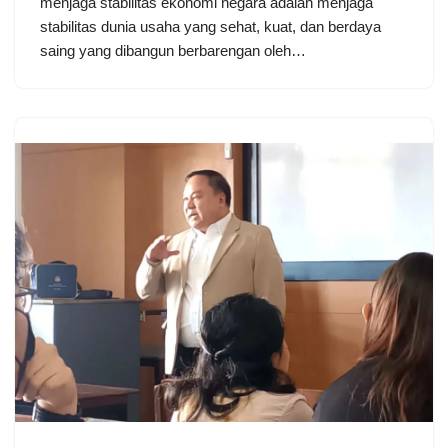
menjaga stabilitas ekonomi negara adalah menjaga
stabilitas dunia usaha yang sehat, kuat, dan berdaya
saing yang dibangun berbarengan oleh…