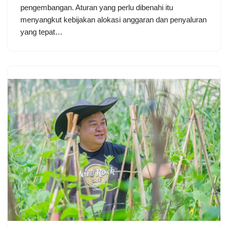
pengembangan. Aturan yang perlu dibenahi itu
menyangkut kebijakan alokasi anggaran dan penyaluran
yang tepat…