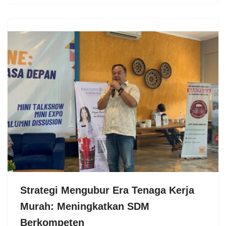
Strategi Mengubur Era Tenaga Kerja
Murah: Meningkatkan SDM
Berkompeten