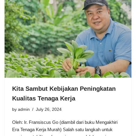
Kita Sambut Kebijakan Peningkatan
Kualitas Tenaga Kerja
by
admin
July 26, 2024
Oleh: Ir. Fransiscus Go (diambil dari buku Mengakhiri
Era Tenaga Kerja Murah) Salah satu langkah untuk