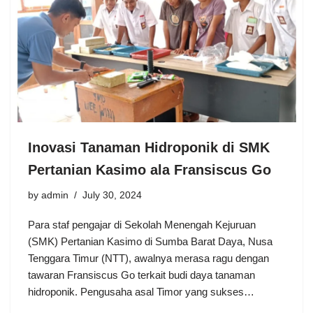
Inovasi Tanaman Hidroponik di SMK
Pertanian Kasimo ala Fransiscus Go
by
admin
July 30, 2024
Para staf pengajar di Sekolah Menengah Kejuruan
(SMK) Pertanian Kasimo di Sumba Barat Daya, Nusa
Tenggara Timur (NTT), awalnya merasa ragu dengan
tawaran Fransiscus Go terkait budi daya tanaman
hidroponik. Pengusaha asal Timor yang sukses…