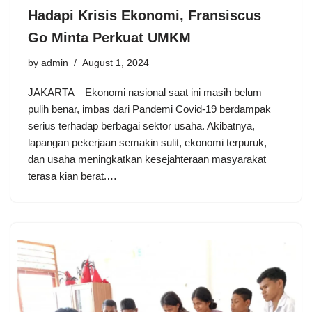
Hadapi Krisis Ekonomi, Fransiscus
Go Minta Perkuat UMKM
by
admin
August 1, 2024
JAKARTA – Ekonomi nasional saat ini masih belum
pulih benar, imbas dari Pandemi Covid-19 berdampak
serius terhadap berbagai sektor usaha. Akibatnya,
lapangan pekerjaan semakin sulit, ekonomi terpuruk,
dan usaha meningkatkan kesejahteraan masyarakat
terasa kian berat.…