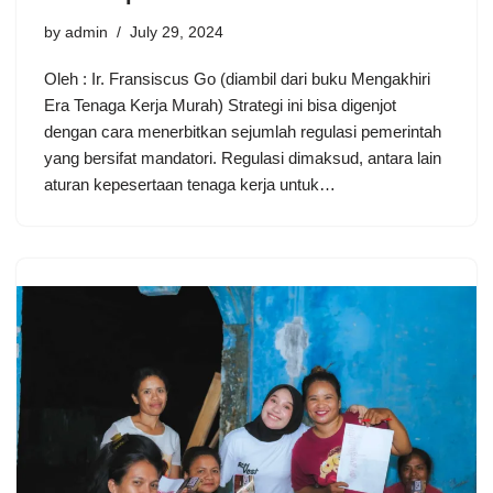
by
admin
July 29, 2024
Oleh : Ir. Fransiscus Go (diambil dari buku Mengakhiri
Era Tenaga Kerja Murah) Strategi ini bisa digenjot
dengan cara menerbitkan sejumlah regulasi pemerintah
yang bersifat mandatori. Regulasi dimaksud, antara lain
aturan kepesertaan tenaga kerja untuk…