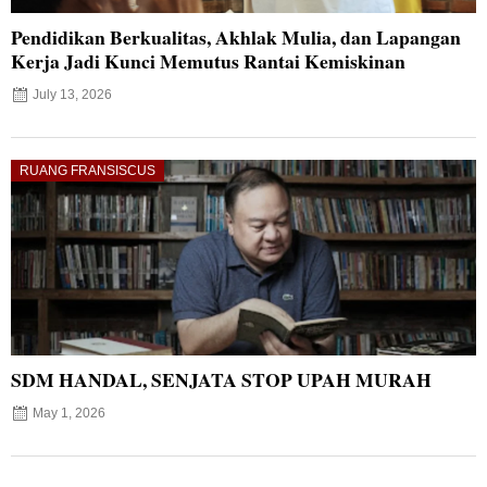
Pendidikan Berkualitas, Akhlak Mulia, dan Lapangan
Kerja Jadi Kunci Memutus Rantai Kemiskinan
July 13, 2026
RUANG FRANSISCUS
SDM HANDAL, SENJATA STOP UPAH MURAH
May 1, 2026