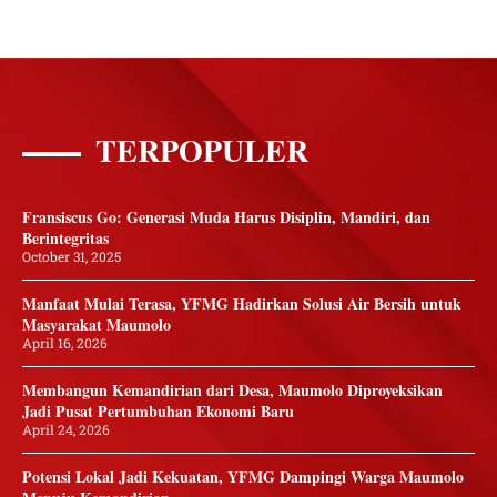
TERPOPULER
Fransiscus Go: Generasi Muda Harus Disiplin, Mandiri, dan
Berintegritas
October 31, 2025
Manfaat Mulai Terasa, YFMG Hadirkan Solusi Air Bersih untuk
Masyarakat Maumolo
April 16, 2026
Membangun Kemandirian dari Desa, Maumolo Diproyeksikan
Jadi Pusat Pertumbuhan Ekonomi Baru
April 24, 2026
Potensi Lokal Jadi Kekuatan, YFMG Dampingi Warga Maumolo