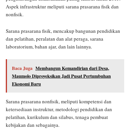
Aspek infrastruktur meliputi sarana prasarana fisik dan
nonfisik.
Sarana prasarana fisik, mencakup bangunan pendidikan
dan pelatihan, peralatan dan alat peraga, sarana
laboratorium, bahan ajar, dan lain lainnya.
Baca Juga
Membangun Kemandirian dari Desa,
Maumolo Diproyeksikan Jadi Pusat Pertumbuhan
Ekonomi Baru
Sarana prasarana nonfisik, meliputi kompetensi dan
ketersediaan instruktur, metodologi pendidikan dan
pelatihan, kurikulum dan silabus, tenaga pembuat
kebijakan dan sebagainya.