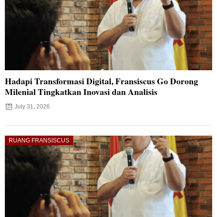
Hadapi Transformasi Digital, Fransiscus Go Dorong
Milenial Tingkatkan Inovasi dan Analisis
July 31, 2026
RUANG FRANSISCUS