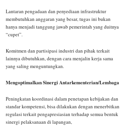
Lantaran pengadaan dan penyediaan infrastruktur
membutuhkan anggaran yang besar, tugas ini bukan
hanya menjadi tanggung jawab pemerintah yang duitnya
“cupet”.
Komitmen dan partisipasi industri dan pihak terkait
lainnya dibutuhkan, dengan cara menjalin kerja sama
yang saling menguntungkan.
Mengoptimalkan Sinergi Antarkementerian/Lembaga
Peningkatan koordinasi dalam penetapan kebijakan dan
standar kompetensi, bisa dilakukan dengan menerbitkan
regulasi terkait pengapresiasian terhadap semua bentuk
sinergi pelaksanaan di lapangan,