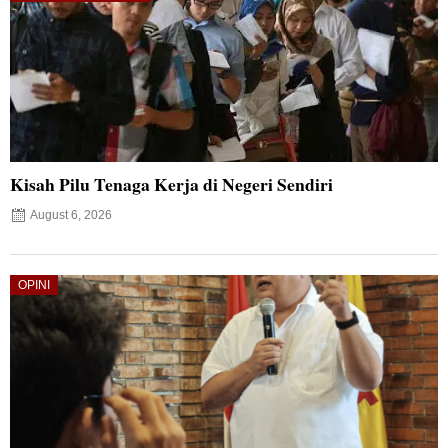
Kisah Pilu Tenaga Kerja di Negeri Sendiri
August 6, 2026
OPINI