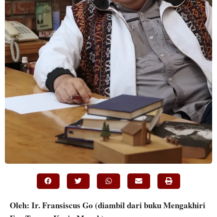
Oleh: Ir. Fransiscus Go (diambil dari buku Mengakhiri