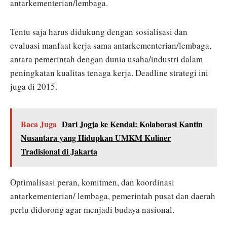
antarkementerian/lembaga.
Tentu saja harus didukung dengan sosialisasi dan
evaluasi manfaat kerja sama antarkementerian/lembaga,
antara pemerintah dengan dunia usaha/industri dalam
peningkatan kualitas tenaga kerja. Deadline strategi ini
juga di 2015.
Baca Juga
Dari Jogja ke Kendal: Kolaborasi Kantin
Nusantara yang Hidupkan UMKM Kuliner
Tradisional di Jakarta
Optimalisasi peran, komitmen, dan koordinasi
antarkementerian/ lembaga, pemerintah pusat dan daerah
perlu didorong agar menjadi budaya nasional.