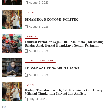
August 6, 2026
OPINI
DINAMIKA EKONOMI-POLITIK
August 5, 2026
BERITA
Edukasi Pertanian Sejak Dini, Maumolo Jadi Ruang
Belajar Anak Berkat Bangkitnya Sektor Pertanian
August 3, 2026
RUANG FRANSISCUS
TERSENGAT PENGARUH GLOBAL
August 1, 2026
OPINI
Hadapi Transformasi Digital, Fransiscus Go Dorong
Milenial Tingkatkan Inovasi dan Analisis
July 31, 2026