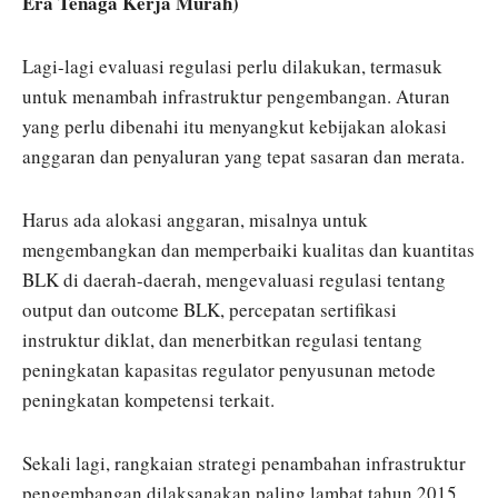
Era Tenaga Kerja Murah)
Lagi-lagi evaluasi regulasi perlu dilakukan, termasuk
untuk menambah infrastruktur pengembangan. Aturan
yang perlu dibenahi itu menyangkut kebijakan alokasi
anggaran dan penyaluran yang tepat sasaran dan merata.
Harus ada alokasi anggaran, misalnya untuk
mengembangkan dan memperbaiki kualitas dan kuantitas
BLK di daerah-daerah, mengevaluasi regulasi tentang
output dan outcome BLK, percepatan sertifikasi
instruktur diklat, dan menerbitkan regulasi tentang
peningkatan kapasitas regulator penyusunan metode
peningkatan kompetensi terkait.
Sekali lagi, rangkaian strategi penambahan infrastruktur
pengembangan dilaksanakan paling lambat tahun 2015.