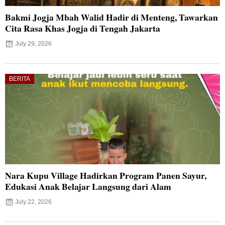
Bakmi Jogja Mbah Walid Hadir di Menteng, Tawarkan
Cita Rasa Khas Jogja di Tengah Jakarta
July 29, 2026
BERITA
Nara Kupu Village Hadirkan Program Panen Sayur,
Edukasi Anak Belajar Langsung dari Alam
July 22, 2026