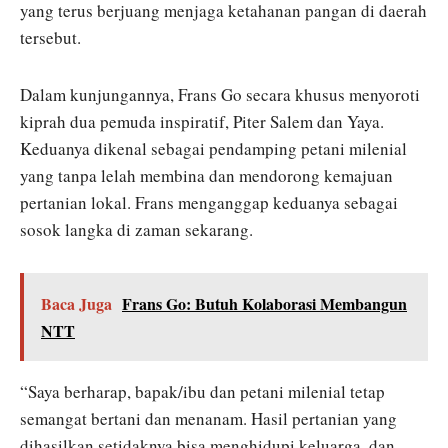
yang terus berjuang menjaga ketahanan pangan di daerah
tersebut.
Dalam kunjungannya, Frans Go secara khusus menyoroti
kiprah dua pemuda inspiratif, Piter Salem dan Yaya.
Keduanya dikenal sebagai pendamping petani milenial
yang tanpa lelah membina dan mendorong kemajuan
pertanian lokal. Frans menganggap keduanya sebagai
sosok langka di zaman sekarang.
Baca Juga
Frans Go: Butuh Kolaborasi Membangun
NTT
“Saya berharap, bapak/ibu dan petani milenial tetap
semangat bertani dan menanam. Hasil pertanian yang
dihasilkan setidaknya bisa menghidupi keluarga, dan