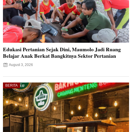
Edukasi Pertanian Sejak Dini, Maumolo Jadi Ruang
Belajar Anak Berkat Bangkitnya Sektor Pertanian
August 3, 2026
BERITA