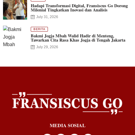
Hadapi Transformasi Digital, Fransiscus Go Dorong
Milenial Tingkatkan Inovasi dan Analisis
July 31, 2026
BERITA
Bakmi Jogja Mbah Walid Hadir di Menteng,
Tawarkan Cita Rasa Khas Jogja di Tengah Jakarta
July 29, 2026
MEDIA SOSIAL