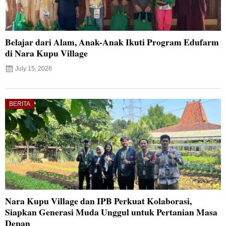
Belajar dari Alam, Anak-Anak Ikuti Program Edufarm
di Nara Kupu Village
July 15, 2026
BERITA
Nara Kupu Village dan IPB Perkuat Kolaborasi,
Siapkan Generasi Muda Unggul untuk Pertanian Masa
Depan