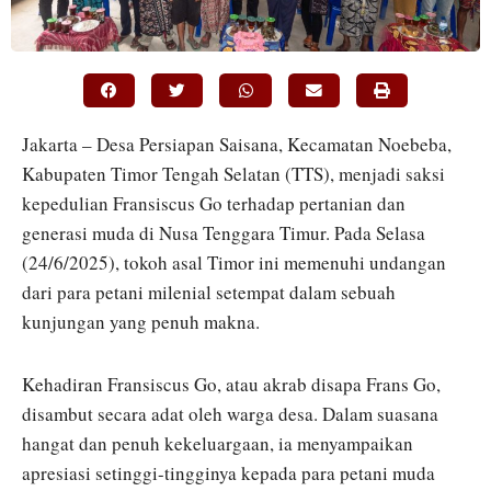
Jakarta – Desa Persiapan Saisana, Kecamatan Noebeba,
Kabupaten Timor Tengah Selatan (TTS), menjadi saksi
kepedulian Fransiscus Go terhadap pertanian dan
generasi muda di Nusa Tenggara Timur. Pada Selasa
(24/6/2025), tokoh asal Timor ini memenuhi undangan
dari para petani milenial setempat dalam sebuah
kunjungan yang penuh makna.
Kehadiran Fransiscus Go, atau akrab disapa Frans Go,
disambut secara adat oleh warga desa. Dalam suasana
hangat dan penuh kekeluargaan, ia menyampaikan
apresiasi setinggi-tingginya kepada para petani muda