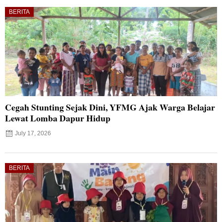
BERITA
Cegah Stunting Sejak Dini, YFMG Ajak Warga Belajar
Lewat Lomba Dapur Hidup
July 17, 2026
BERITA