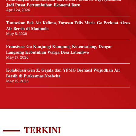
Jadi Pusat Pertumbuhan Ekonomi Baru
April 24, 2026
Tuntaskan Bak Air Kelima, Yayasan Felix Maria Go Perkuat Akses
Air Bersih di Maumolo
May 8, 2026
Fransiscus Go Kunjungi Kampung Kotenwalang, Dengar
Langsung Kebutuhan Warga Desa Latonliwo
May 17, 2026
Kolaborasi Gen Z, Gejala dan YFMG Berhasil Wujudkan Air
Bersih di Puskesmas Noebeba
May 19, 2026
TERKINI