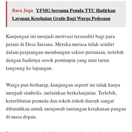
Baca Juga
YFMG bersama Pemda TTU Hadirkan
Layanan Kesehatan Gratis Bagi Warga Pedesaan
Kunjungan ini menjadi motivasi tersendiri bagi para
petani di Desa Saisana. Mereka merasa tidak sendiri
dalam perjuangan membangun sektor pertanian, terlebih
dengan hadirnya sosok pemimpin yang mau turun
langsung ke lapangan.
Warga pun berharap, kunjungan seperti ini tidak hanya
menjadi simbolis, melainkan berkelanjutan. Terlebih,
keterlibatan pemuda dan tokoh-tokoh daerah sangat
dibutuhkan untuk menjawab tantangan ketahanan pangan
di masa depan.