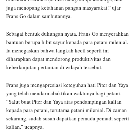
juga menopang ketahanan pangan masyarakat,” ujar
Frans Go dalam sambutannya.
Sebagai bentuk dukungan nyata, Frans Go menyerahkan
bantuan berupa bibit sayur kepada para petani milenial.
Ia menegaskan bahwa langkah kecil seperti ini
diharapkan dapat mendorong produktivitas dan
keberlanjutan pertanian di wilayah tersebut.
Frans juga mengapresiasi keteguhan hati Piter dan Yaya
yang telah mendarmabaktikan waktunya bagi petani.
“Salut buat Piter dan Yaya atas pendampingan kalian
kepada para petani, terutama petani milenial. Di zaman
sekarang, sudah susah dapatkan pemuda pemudi seperti
kalian,” ucapnya.