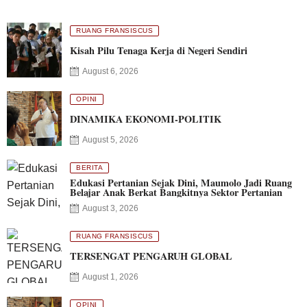
RUANG FRANSISCUS
Kisah Pilu Tenaga Kerja di Negeri Sendiri
August 6, 2026
OPINI
DINAMIKA EKONOMI-POLITIK
August 5, 2026
BERITA
Edukasi Pertanian Sejak Dini, Maumolo Jadi Ruang
Belajar Anak Berkat Bangkitnya Sektor Pertanian
August 3, 2026
RUANG FRANSISCUS
TERSENGAT PENGARUH GLOBAL
August 1, 2026
OPINI