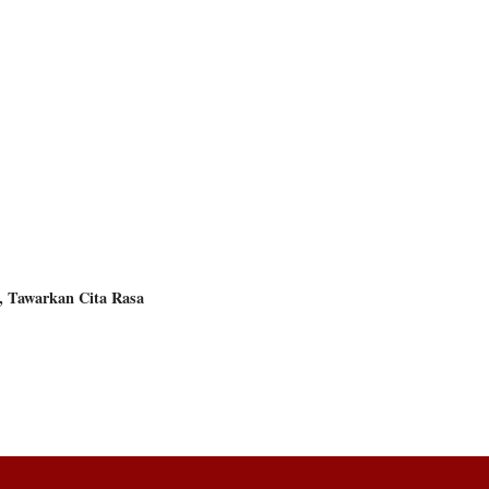
, Tawarkan Cita Rasa