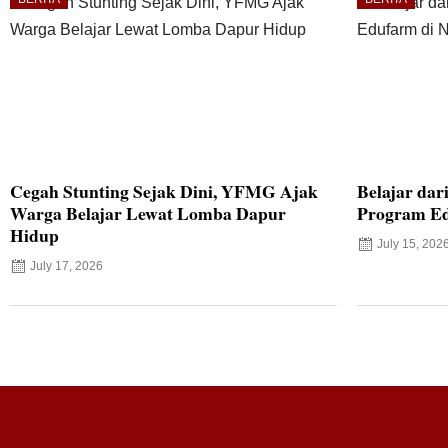
Cegah Stunting Sejak Dini, YFMG Ajak
Belajar dar
Warga Belajar Lewat Lomba Dapur
Program Ed
Hidup
July 15, 202
July 17, 2026