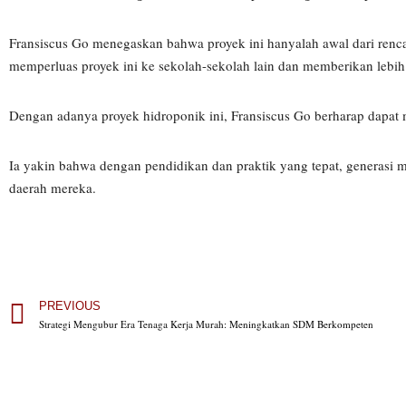
Fransiscus Go menegaskan bahwa proyek ini hanyalah awal dari renca
memperluas proyek ini ke sekolah-sekolah lain dan memberikan lebih
Dengan adanya proyek hidroponik ini, Fransiscus Go berharap dapat
Ia yakin bahwa dengan pendidikan dan praktik yang tepat, generasi
daerah mereka.
PREVIOUS
Strategi Mengubur Era Tenaga Kerja Murah: Meningkatkan SDM Berkompeten