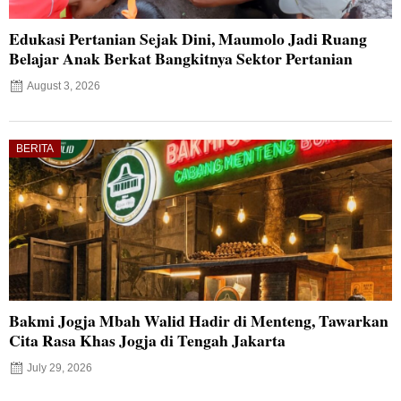
Edukasi Pertanian Sejak Dini, Maumolo Jadi Ruang
Belajar Anak Berkat Bangkitnya Sektor Pertanian
August 3, 2026
BERITA
Bakmi Jogja Mbah Walid Hadir di Menteng, Tawarkan
Cita Rasa Khas Jogja di Tengah Jakarta
July 29, 2026