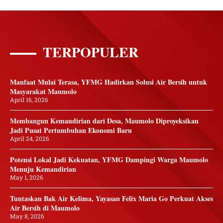
TERPOPULER
Manfaat Mulai Terasa, YFMG Hadirkan Solusi Air Bersih untuk
Masyarakat Maumolo
April 16, 2026
Membangun Kemandirian dari Desa, Maumolo Diproyeksikan
Jadi Pusat Pertumbuhan Ekonomi Baru
April 24, 2026
Potensi Lokal Jadi Kekuatan, YFMG Dampingi Warga Maumolo
Menuju Kemandirian
May 1, 2026
Tuntaskan Bak Air Kelima, Yayasan Felix Maria Go Perkuat Akses
Air Bersih di Maumolo
May 8, 2026