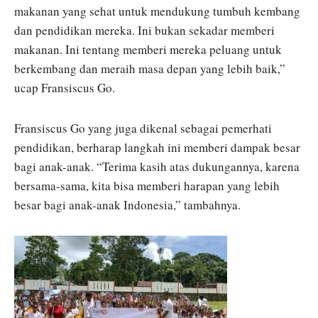
makanan yang sehat untuk mendukung tumbuh kembang
dan pendidikan mereka. Ini bukan sekadar memberi
makanan. Ini tentang memberi mereka peluang untuk
berkembang dan meraih masa depan yang lebih baik,”
ucap Fransiscus Go.
Fransiscus Go yang juga dikenal sebagai pemerhati
pendidikan, berharap langkah ini memberi dampak besar
bagi anak-anak. “Terima kasih atas dukungannya, karena
bersama-sama, kita bisa memberi harapan yang lebih
besar bagi anak-anak Indonesia,” tambahnya.