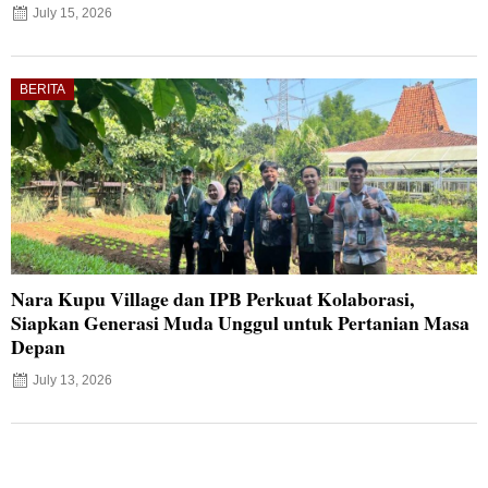
July 15, 2026
BERITA
Nara Kupu Village dan IPB Perkuat Kolaborasi,
Siapkan Generasi Muda Unggul untuk Pertanian Masa
Depan
July 13, 2026