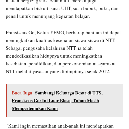
makan bergizi gratis. Selain itu, mereka juga
mendapatkan biskuit, susu UHT, susu bubuk, buku, dan
pensil untuk menunjang kegiatan belajar.
Fransiscus Go, Ketua YFMG, berharap bantuan ini dapat
meningkatkan kualitas kesehatan siswa-siswa di NTT.
Sebagai pengusaha kelahiran NTT, ia telah
mendedikasikan hidupnya untuk meningkatkan
kesehatan, pendidikan, dan perekonomian masyarakat
NTT melalui yayasan yang dipimpinnya sejak 2012.
Baca Juga
Sambangi Keluarga Besar di TTS,
Fransiscus Go: Ini Luar Biasa, Tuhan Masih
Mempertemukan Kami
“Kami ingin memastikan anak-anak ini mendapatkan