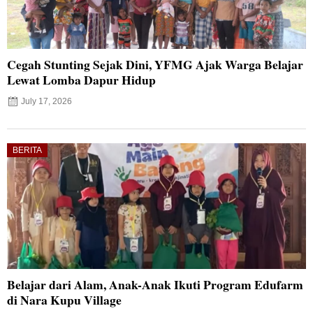
Cegah Stunting Sejak Dini, YFMG Ajak Warga Belajar
Lewat Lomba Dapur Hidup
July 17, 2026
BERITA
Belajar dari Alam, Anak-Anak Ikuti Program Edufarm
di Nara Kupu Village