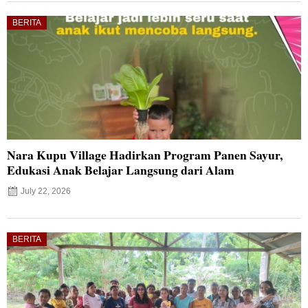
BERITA
Nara Kupu Village Hadirkan Program Panen Sayur,
Edukasi Anak Belajar Langsung dari Alam
July 22, 2026
BERITA