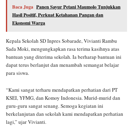
Baca Juga
Panen Sayur Petani Maumolo Tunjukkan
Hasil Positif, Perkuat Ketahanan Pangan dan
Ekonomi Warga
Kepala Sekolah SD Inpres Sobarade, Vivianti Rambu
Sada Moki, mengungkapkan rasa terima kasihnya atas
bantuan yang diterima sekolah. Ia berharap bantuan ini
dapat terus berlanjut dan menambah semangat belajar
para siswa.
“Kami sangat terharu mendapatkan perhatian dari PT
KSEI, YFMG, dan Komoy Indonesia. Murid-murid dan
guru-guru sangat senang. Semoga kegiatan ini
berkelanjutan dan sekolah kami mendapatkan perhatian
lagi,” ujar Vivianti.