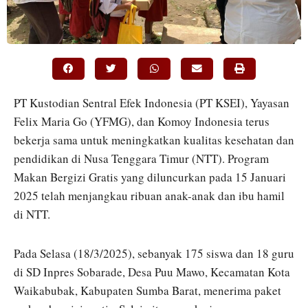
PT Kustodian Sentral Efek Indonesia (PT KSEI), Yayasan
Felix Maria Go (YFMG), dan Komoy Indonesia terus
bekerja sama untuk meningkatkan kualitas kesehatan dan
pendidikan di Nusa Tenggara Timur (NTT). Program
Makan Bergizi Gratis yang diluncurkan pada 15 Januari
2025 telah menjangkau ribuan anak-anak dan ibu hamil
di NTT.
Pada Selasa (18/3/2025), sebanyak 175 siswa dan 18 guru
di SD Inpres Sobarade, Desa Puu Mawo, Kecamatan Kota
Waikabubak, Kabupaten Sumba Barat, menerima paket