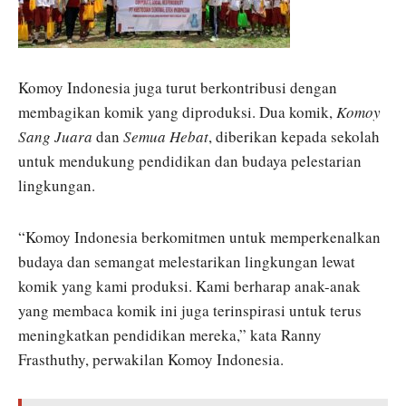
Komoy Indonesia juga turut berkontribusi dengan
membagikan komik yang diproduksi. Dua komik,
Komoy
Sang Juara
dan
Semua Hebat
, diberikan kepada sekolah
untuk mendukung pendidikan dan budaya pelestarian
lingkungan.
“Komoy Indonesia berkomitmen untuk memperkenalkan
budaya dan semangat melestarikan lingkungan lewat
komik yang kami produksi. Kami berharap anak-anak
yang membaca komik ini juga terinspirasi untuk terus
meningkatkan pendidikan mereka,” kata Ranny
Frasthuthy, perwakilan Komoy Indonesia.