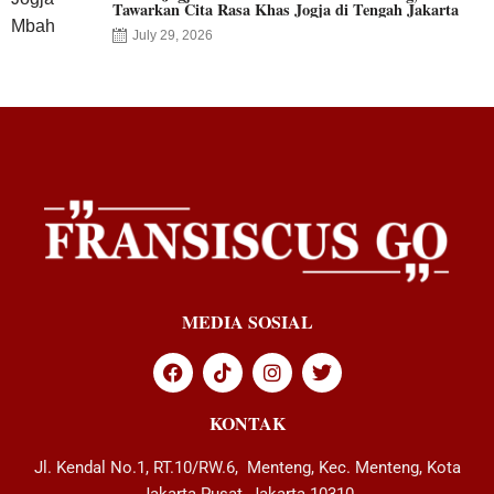
Tawarkan Cita Rasa Khas Jogja di Tengah Jakarta
July 29, 2026
MEDIA SOSIAL
KONTAK
Jl. Kendal No.1, RT.10/RW.6, Menteng, Kec. Menteng, Kota