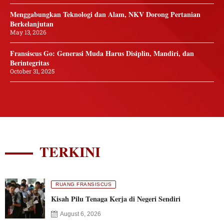
Menggabungkan Teknologi dan Alam, NKV Dorong Pertanian
Berkelanjutan
May 13, 2026
Fransiscus Go: Generasi Muda Harus Disiplin, Mandiri, dan
Berintegritas
October 31, 2025
TERKINI
RUANG FRANSISCUS
Kisah Pilu Tenaga Kerja di Negeri Sendiri
August 6, 2026