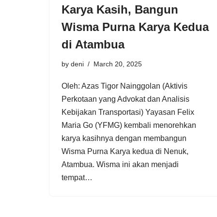
Karya Kasih, Bangun
Wisma Purna Karya Kedua
di Atambua
by
deni
March 20, 2025
Oleh: Azas Tigor Nainggolan (Aktivis
Perkotaan yang Advokat dan Analisis
Kebijakan Transportasi) Yayasan Felix
Maria Go (YFMG) kembali menorehkan
karya kasihnya dengan membangun
Wisma Purna Karya kedua di Nenuk,
Atambua. Wisma ini akan menjadi
tempat…