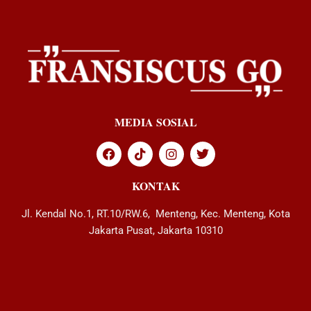
MEDIA SOSIAL
KONTAK
Jl. Kendal No.1, RT.10/RW.6, Menteng, Kec. Menteng, Kota
Jakarta Pusat, Jakarta 10310