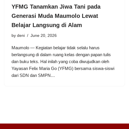
YFMG Tanamkan Jiwa Tani pada
Generasi Muda Maumolo Lewat
Belajar Langsung di Alam
by
deni
June 20, 2026
Maumolo — Kegiatan belajar tidak selalu harus
berlangsung di dalam ruang kelas dengan papan tulis
dan buku teks. Hal inilah yang coba diwujudkan oleh
Yayasan Felix Maria Go (YFMG) bersama siswa-siswi
dari SDN dan SMPN…