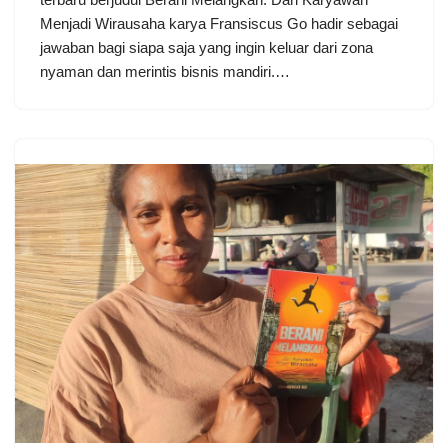
Menjadi Wirausaha karya Fransiscus Go hadir sebagai
jawaban bagi siapa saja yang ingin keluar dari zona
nyaman dan merintis bisnis mandiri.…