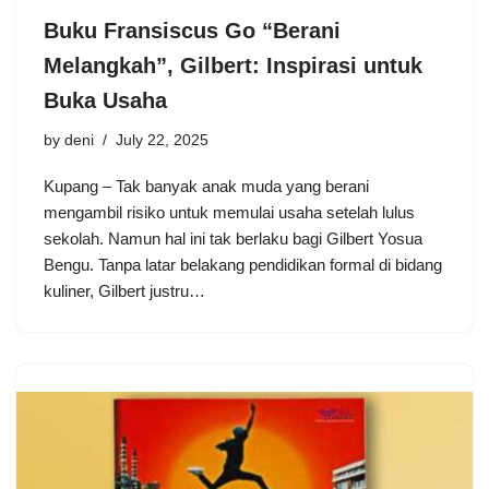
Buku Fransiscus Go “Berani
Melangkah”, Gilbert: Inspirasi untuk
Buka Usaha
by
deni
July 22, 2025
Kupang – Tak banyak anak muda yang berani
mengambil risiko untuk memulai usaha setelah lulus
sekolah. Namun hal ini tak berlaku bagi Gilbert Yosua
Bengu. Tanpa latar belakang pendidikan formal di bidang
kuliner, Gilbert justru…