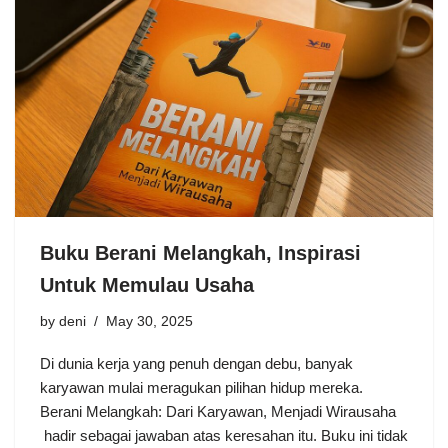
Buku Berani Melangkah, Inspirasi
Untuk Memulau Usaha
by
deni
May 30, 2025
Di dunia kerja yang penuh dengan debu, banyak
karyawan mulai meragukan pilihan hidup mereka.
Berani Melangkah: Dari Karyawan, Menjadi Wirausaha
hadir sebagai jawaban atas keresahan itu. Buku ini tidak