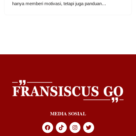
hanya memberi motivasi, tetapi juga panduan…
MEDIA SOSIAL