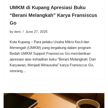
UMKM di Kupang Apresiasi Buku
“Berani Melangkah” Karya Fransiscus
Go
by
deni
June 27, 2025
Kota Kupang – Para pelaku Usaha Mikro Kecil dan
Menengah (UMKM) yang tergabung dalam program
Bedah UMKM Support Fransiscus Go memberikan
apresiasi atas kehadiran buku “Berani Melangkah: Dari
Karyawan, Menjadi Wirausaha” karya Fransiscus Go,
seorang…