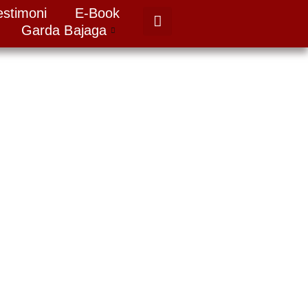
estimoni
E-Book
Garda Bajaga