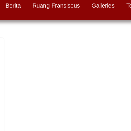
Berita
Ruang Fransiscus
Galleries
T