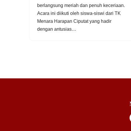
berlangsung meriah dan penuh keceriaan.
Acara ini diikuti oleh siswa-siswi dari TK
Menara Harapan Ciputat yang hadir
dengan antusias…