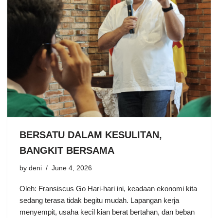
BERSATU DALAM KESULITAN,
BANGKIT BERSAMA
by
deni
June 4, 2026
Oleh: Fransiscus Go Hari-hari ini, keadaan ekonomi kita
sedang terasa tidak begitu mudah. Lapangan kerja
menyempit, usaha kecil kian berat bertahan, dan beban