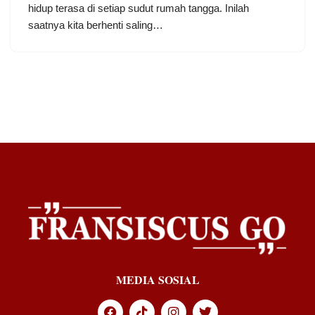
hidup terasa di setiap sudut rumah tangga. Inilah
saatnya kita berhenti saling…
MEDIA SOSIAL