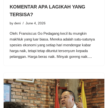
KOMENTAR APA LAGIKAH YANG
TERSISA?
by
deni
June 4, 2026
Oleh: Fransiscus Go Pedagang kecil itu mungkin
makhluk yang luar biasa. Mereka adalah satu-satunya
spesies ekonomi yang setiap hari mendengar kabar
harga naik, tetapi tetap dituntut tersenyum kepada
pelanggan. Harga beras naik. Minyak goreng naik.…