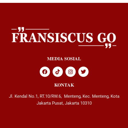
MEDIA SOSIAL
KONTAK
Jl. Kendal No.1, RT.10/RW.6, Menteng, Kec. Menteng, Kota
Jakarta Pusat, Jakarta 10310