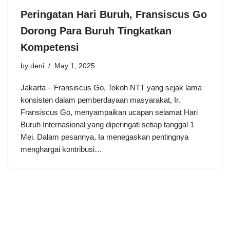
Peringatan Hari Buruh, Fransiscus Go
Dorong Para Buruh Tingkatkan
Kompetensi
by
deni
May 1, 2025
Jakarta – Fransiscus Go, Tokoh NTT yang sejak lama
konsisten dalam pemberdayaan masyarakat, Ir.
Fransiscus Go, menyampaikan ucapan selamat Hari
Buruh Internasional yang diperingati setiap tanggal 1
Mei. Dalam pesannya, Ia menegaskan pentingnya
menghargai kontribusi…