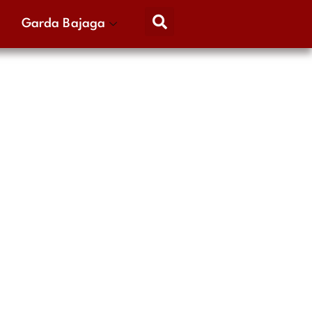
Garda Bajaga