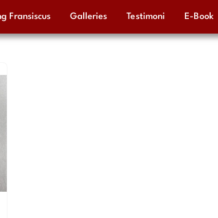
g Fransiscus
Galleries
Testimoni
E-Book