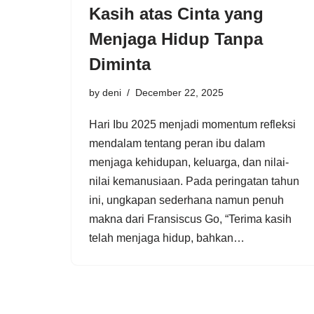
Kasih atas Cinta yang
Menjaga Hidup Tanpa
Diminta
by
deni
December 22, 2025
Hari Ibu 2025 menjadi momentum refleksi
mendalam tentang peran ibu dalam
menjaga kehidupan, keluarga, dan nilai-
nilai kemanusiaan. Pada peringatan tahun
ini, ungkapan sederhana namun penuh
makna dari Fransiscus Go, “Terima kasih
telah menjaga hidup, bahkan…