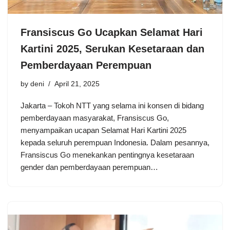
Fransiscus Go Ucapkan Selamat Hari
Kartini 2025, Serukan Kesetaraan dan
Pemberdayaan Perempuan
by
deni
April 21, 2025
Jakarta – Tokoh NTT yang selama ini konsen di bidang
pemberdayaan masyarakat, Fransiscus Go,
menyampaikan ucapan Selamat Hari Kartini 2025
kepada seluruh perempuan Indonesia. Dalam pesannya,
Fransiscus Go menekankan pentingnya kesetaraan
gender dan pemberdayaan perempuan…