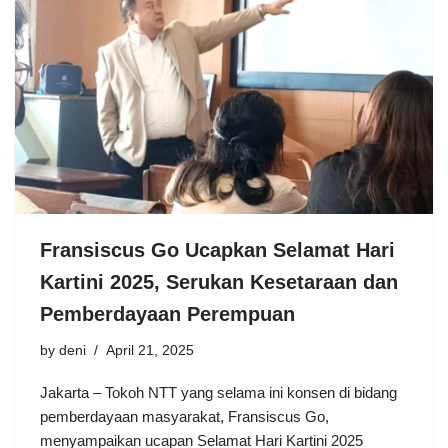
Fransiscus Go Ucapkan Selamat Hari
Kartini 2025, Serukan Kesetaraan dan
Pemberdayaan Perempuan
by
deni
April 21, 2025
Jakarta – Tokoh NTT yang selama ini konsen di bidang
pemberdayaan masyarakat, Fransiscus Go,
menyampaikan ucapan Selamat Hari Kartini 2025