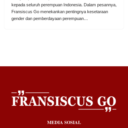
kepada seluruh perempuan Indonesia. Dalam pesannya,
Fransiscus Go menekankan pentingnya kesetaraan
gender dan pemberdayaan perempuan…
MEDIA SOSIAL