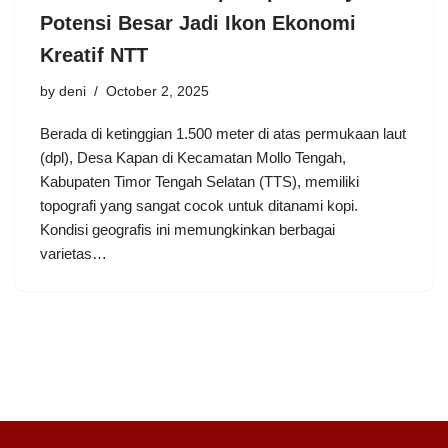
Potensi Besar Jadi Ikon Ekonomi
Kreatif NTT
by
deni
October 2, 2025
Berada di ketinggian 1.500 meter di atas permukaan laut
(dpl), Desa Kapan di Kecamatan Mollo Tengah,
Kabupaten Timor Tengah Selatan (TTS), memiliki
topografi yang sangat cocok untuk ditanami kopi.
Kondisi geografis ini memungkinkan berbagai
varietas…