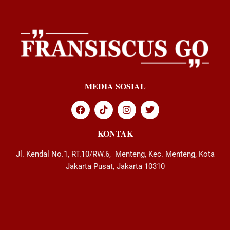
MEDIA SOSIAL
KONTAK
Jl. Kendal No.1, RT.10/RW.6, Menteng, Kec. Menteng, Kota
Jakarta Pusat, Jakarta 10310