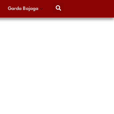
Garda Bajaga