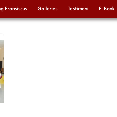
g Fransiscus
Galleries
Testimoni
E-Book