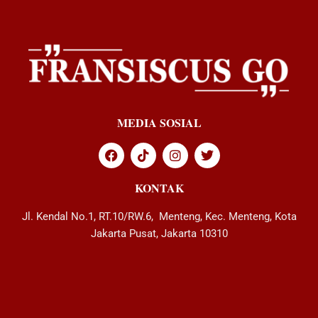
MEDIA SOSIAL
KONTAK
Jl. Kendal No.1, RT.10/RW.6, Menteng, Kec. Menteng, Kota
Jakarta Pusat, Jakarta 10310