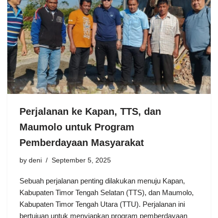
Perjalanan ke Kapan, TTS, dan
Maumolo untuk Program
Pemberdayaan Masyarakat
by
deni
September 5, 2025
Sebuah perjalanan penting dilakukan menuju Kapan,
Kabupaten Timor Tengah Selatan (TTS), dan Maumolo,
Kabupaten Timor Tengah Utara (TTU). Perjalanan ini
bertujuan untuk menyiapkan program pemberdayaan