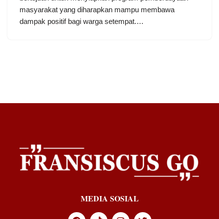
masyarakat yang diharapkan mampu membawa
dampak positif bagi warga setempat.…
MEDIA SOSIAL