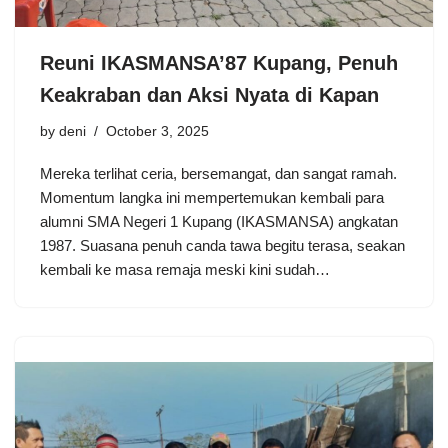
Reuni IKASMANSA’87 Kupang, Penuh
Keakraban dan Aksi Nyata di Kapan
by
deni
October 3, 2025
Mereka terlihat ceria, bersemangat, dan sangat ramah.
Momentum langka ini mempertemukan kembali para
alumni SMA Negeri 1 Kupang (IKASMANSA) angkatan
1987. Suasana penuh canda tawa begitu terasa, seakan
kembali ke masa remaja meski kini sudah…