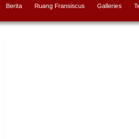
Berita
Ruang Fransiscus
Galleries
T