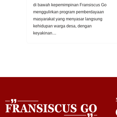
di bawah kepemimpinan Fransiscus Go
menggulirkan program pemberdayaan
masyarakat yang menyasar langsung
kehidupan warga desa, dengan
keyakinan…