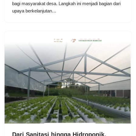
bagi masyarakat desa. Langkah ini menjadi bagian dari
upaya berkelanjutan…
Dari Sanitasi hingga Hidroponik,