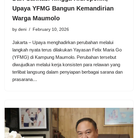
Upaya YFMG Bangun Kemandirian
Warga Maumolo
by
deni
February 10, 2026
Jakarta – Upaya menghadirkan perubahan melalui
langkah nyata terus dilakukan Yayasan Felix Maria Go
(YFMG) di Kampung Maumolo. Perubahan tersebut
diwujudkan melalui kerja konsisten para relawan yang
terlibat langsung dalam penyiapan berbagai sarana dan
prasarana…