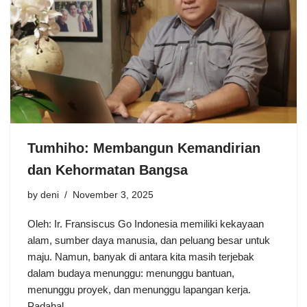
Tumhiho: Membangun Kemandirian
dan Kehormatan Bangsa
by
deni
November 3, 2025
Oleh: Ir. Fransiscus Go Indonesia memiliki kekayaan
alam, sumber daya manusia, dan peluang besar untuk
maju. Namun, banyak di antara kita masih terjebak
dalam budaya menunggu: menunggu bantuan,
menunggu proyek, dan menunggu lapangan kerja.
Padahal…