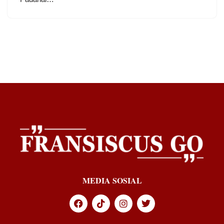
MEDIA SOSIAL