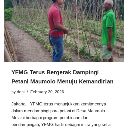
YFMG Terus Bergerak Dampingi
Petani Maumolo Menuju Kemandirian
by
deni
February 20, 2026
Jakarta – YFMG terus menunjukkan komitmennya
dalam mendampingi para petani di Desa Maumolo.
Melalui berbagai program pembinaan dan
pendampingan, YFMG hadir sebagai mitra yang setia