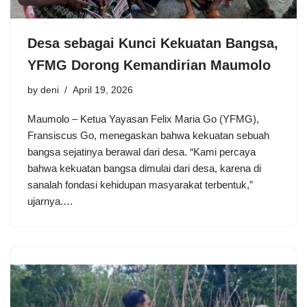
Desa sebagai Kunci Kekuatan Bangsa,
YFMG Dorong Kemandirian Maumolo
by
deni
April 19, 2026
Maumolo – Ketua Yayasan Felix Maria Go (YFMG),
Fransiscus Go, menegaskan bahwa kekuatan sebuah
bangsa sejatinya berawal dari desa. “Kami percaya
bahwa kekuatan bangsa dimulai dari desa, karena di
sanalah fondasi kehidupan masyarakat terbentuk,”
ujarnya.…