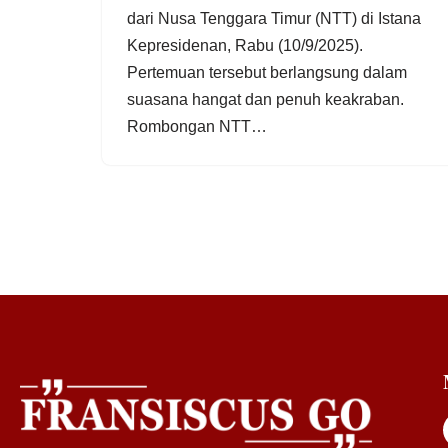
dari Nusa Tenggara Timur (NTT) di Istana
Kepresidenan, Rabu (10/9/2025).
Pertemuan tersebut berlangsung dalam
suasana hangat dan penuh keakraban.
Rombongan NTT…