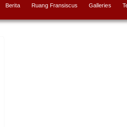
Berita
Ruang Fransiscus
Galleries
T