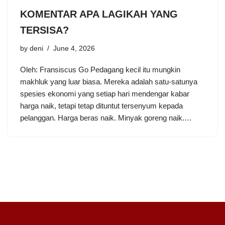
KOMENTAR APA LAGIKAH YANG
TERSISA?
by
deni
June 4, 2026
Oleh: Fransiscus Go Pedagang kecil itu mungkin
makhluk yang luar biasa. Mereka adalah satu-satunya
spesies ekonomi yang setiap hari mendengar kabar
harga naik, tetapi tetap dituntut tersenyum kepada
pelanggan. Harga beras naik. Minyak goreng naik.…