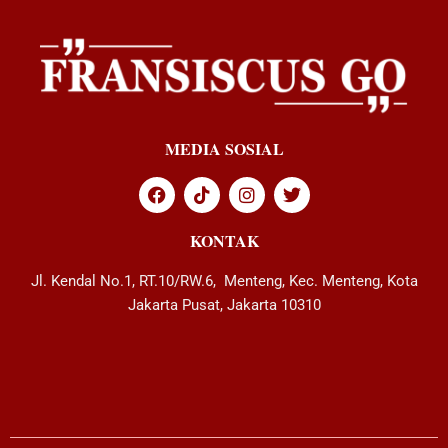
MEDIA SOSIAL
KONTAK
Jl. Kendal No.1, RT.10/RW.6, Menteng, Kec. Menteng, Kota
Jakarta Pusat, Jakarta 10310