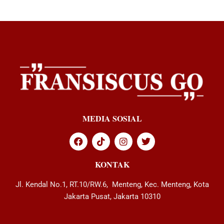
MEDIA SOSIAL
KONTAK
Jl. Kendal No.1, RT.10/RW.6, Menteng, Kec. Menteng, Kota
Jakarta Pusat, Jakarta 10310