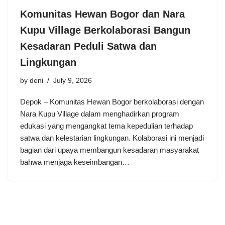
Komunitas Hewan Bogor dan Nara
Kupu Village Berkolaborasi Bangun
Kesadaran Peduli Satwa dan
Lingkungan
by
deni
July 9, 2026
Depok – Komunitas Hewan Bogor berkolaborasi dengan
Nara Kupu Village dalam menghadirkan program
edukasi yang mengangkat tema kepedulian terhadap
satwa dan kelestarian lingkungan. Kolaborasi ini menjadi
bagian dari upaya membangun kesadaran masyarakat
bahwa menjaga keseimbangan…