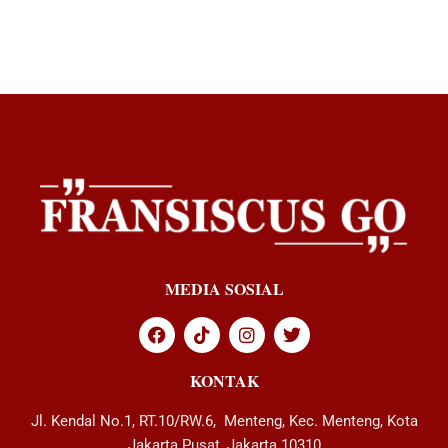
MEDIA SOSIAL
KONTAK
Jl. Kendal No.1, RT.10/RW.6, Menteng, Kec. Menteng, Kota
Jakarta Pusat, Jakarta 10310