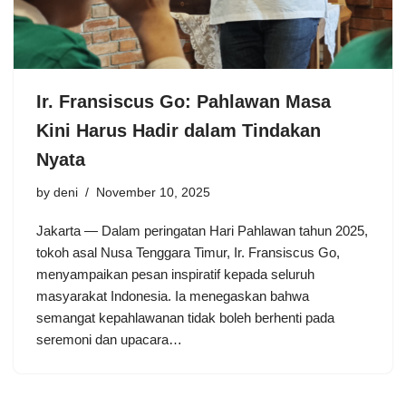
Ir. Fransiscus Go: Pahlawan Masa
Kini Harus Hadir dalam Tindakan
Nyata
by
deni
November 10, 2025
Jakarta — Dalam peringatan Hari Pahlawan tahun 2025,
tokoh asal Nusa Tenggara Timur, Ir. Fransiscus Go,
menyampaikan pesan inspiratif kepada seluruh
masyarakat Indonesia. Ia menegaskan bahwa
semangat kepahlawanan tidak boleh berhenti pada
seremoni dan upacara…