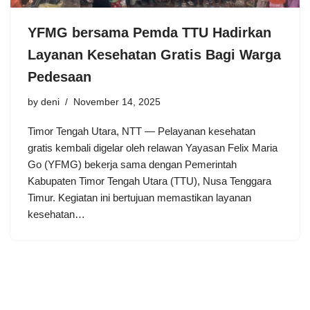
YFMG bersama Pemda TTU Hadirkan
Layanan Kesehatan Gratis Bagi Warga
Pedesaan
by
deni
November 14, 2025
Timor Tengah Utara, NTT — Pelayanan kesehatan
gratis kembali digelar oleh relawan Yayasan Felix Maria
Go (YFMG) bekerja sama dengan Pemerintah
Kabupaten Timor Tengah Utara (TTU), Nusa Tenggara
Timur. Kegiatan ini bertujuan memastikan layanan
kesehatan…