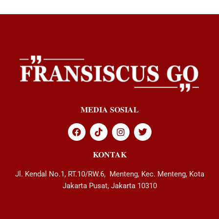
MEDIA SOSIAL
KONTAK
Jl. Kendal No.1, RT.10/RW.6, Menteng, Kec. Menteng, Kota
Jakarta Pusat, Jakarta 10310