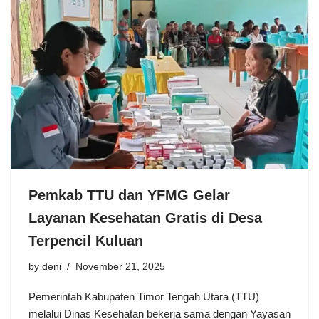
Pemkab TTU dan YFMG Gelar
Layanan Kesehatan Gratis di Desa
Terpencil Kuluan
by
deni
November 21, 2025
Pemerintah Kabupaten Timor Tengah Utara (TTU)
melalui Dinas Kesehatan bekerja sama dengan Yayasan