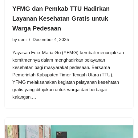
YFMG dan Pemkab TTU Hadirkan
Layanan Kesehatan Gratis untuk
Warga Pedesaan
by
deni
December 4, 2025
Yayasan Felix Maria Go (YFMG) kembali menunjukkan
komitmennya dalam menghadirkan pelayanan
kesehatan bagi masyarakat pedesaan. Bersama
Pemerintah Kabupaten Timor Tengah Utara (TTU),
YFMG melaksanakan kegiatan pelayanan kesehatan
gratis yang ditujukan untuk warga dari berbagai
kalangan.…