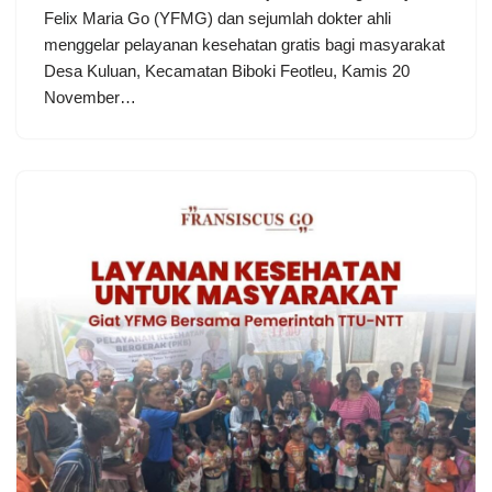
Felix Maria Go (YFMG) dan sejumlah dokter ahli
menggelar pelayanan kesehatan gratis bagi masyarakat
Desa Kuluan, Kecamatan Biboki Feotleu, Kamis 20
November…