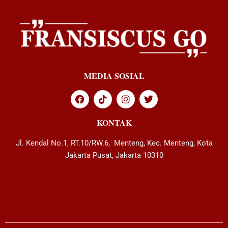
MEDIA SOSIAL
KONTAK
Jl. Kendal No.1, RT.10/RW.6, Menteng, Kec. Menteng, Kota
Jakarta Pusat, Jakarta 10310