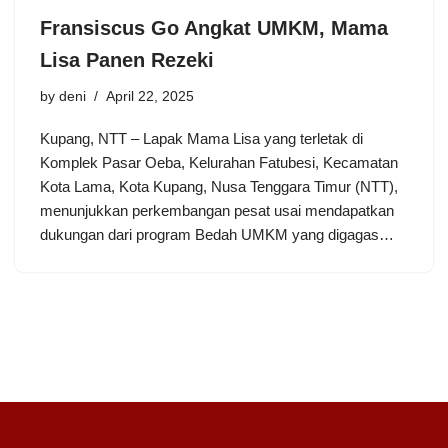
Fransiscus Go Angkat UMKM, Mama
Lisa Panen Rezeki
by
deni
April 22, 2025
Kupang, NTT – Lapak Mama Lisa yang terletak di
Komplek Pasar Oeba, Kelurahan Fatubesi, Kecamatan
Kota Lama, Kota Kupang, Nusa Tenggara Timur (NTT),
menunjukkan perkembangan pesat usai mendapatkan
dukungan dari program Bedah UMKM yang digagas…