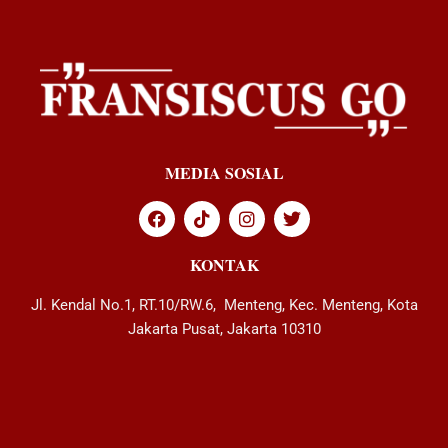
MEDIA SOSIAL
KONTAK
Jl. Kendal No.1, RT.10/RW.6, Menteng, Kec. Menteng, Kota
Jakarta Pusat, Jakarta 10310