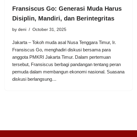
Fransiscus Go: Generasi Muda Harus
Disiplin, Mandiri, dan Berintegritas
by
deni
October 31, 2025
Jakarta – Tokoh muda asal Nusa Tenggara Timur, Ir.
Fransiscus Go, menghadiri diskusi bersama para
anggota PMKRI Jakarta Timur. Dalam pertemuan
tersebut, Fransiscus berbagi pandangan tentang peran
pemuda dalam membangun ekonomi nasional. Suasana
diskusi berlangsung…