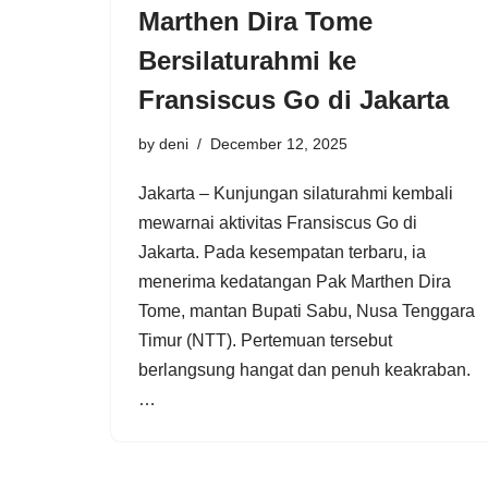
Marthen Dira Tome
Bersilaturahmi ke
Fransiscus Go di Jakarta
by
deni
December 12, 2025
Jakarta – Kunjungan silaturahmi kembali
mewarnai aktivitas Fransiscus Go di
Jakarta. Pada kesempatan terbaru, ia
menerima kedatangan Pak Marthen Dira
Tome, mantan Bupati Sabu, Nusa Tenggara
Timur (NTT). Pertemuan tersebut
berlangsung hangat dan penuh keakraban.
…