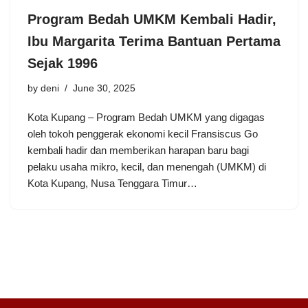
Program Bedah UMKM Kembali Hadir,
Ibu Margarita Terima Bantuan Pertama
Sejak 1996
by
deni
June 30, 2025
Kota Kupang – Program Bedah UMKM yang digagas
oleh tokoh penggerak ekonomi kecil Fransiscus Go
kembali hadir dan memberikan harapan baru bagi
pelaku usaha mikro, kecil, dan menengah (UMKM) di
Kota Kupang, Nusa Tenggara Timur…