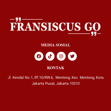
MEDIA SOSIAL
KONTAK
Jl. Kendal No.1, RT.10/RW.6, Menteng, Kec. Menteng, Kota
Jakarta Pusat, Jakarta 10310