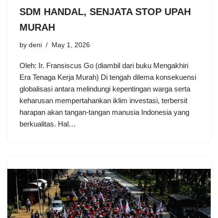
SDM HANDAL, SENJATA STOP UPAH
MURAH
by
deni
May 1, 2026
Oleh: Ir. Fransiscus Go (diambil dari buku Mengakhiri
Era Tenaga Kerja Murah) Di tengah dilema konsekuensi
globalisasi antara melindungi kepentingan warga serta
keharusan mempertahankan iklim investasi, terbersit
harapan akan tangan-tangan manusia Indonesia yang
berkualitas. Hal…