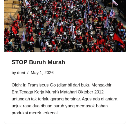
STOP Buruh Murah
by
deni
May 1, 2026
Oleh: Ir. Fransiscus Go (diambil dari buku Mengakhiri
Era Tenaga Kerja Murah) Matahari Oktober 2012
untunglah tak terlalu garang bersinar. Agus ada di antara
unjuk rasa dua ribuan buruh yang memasok bahan
produksi merek terkenal,…