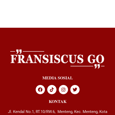
MEDIA SOSIAL
KONTAK
Jl. Kendal No.1, RT.10/RW.6, Menteng, Kec. Menteng, Kota