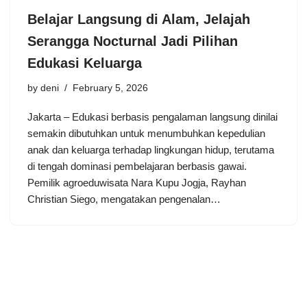
Belajar Langsung di Alam, Jelajah
Serangga Nocturnal Jadi Pilihan
Edukasi Keluarga
by
deni
February 5, 2026
Jakarta – Edukasi berbasis pengalaman langsung dinilai
semakin dibutuhkan untuk menumbuhkan kepedulian
anak dan keluarga terhadap lingkungan hidup, terutama
di tengah dominasi pembelajaran berbasis gawai.
Pemilik agroeduwisata Nara Kupu Jogja, Rayhan
Christian Siego, mengatakan pengenalan…