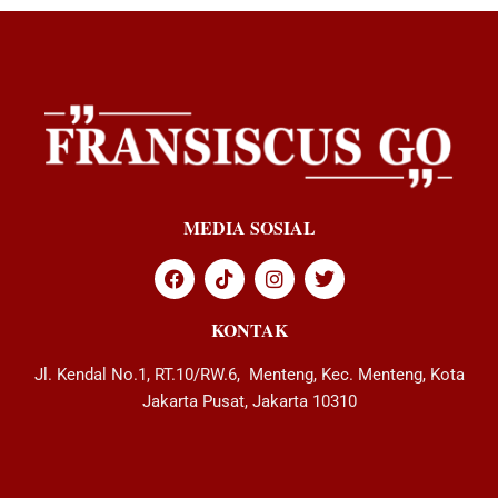
MEDIA SOSIAL
KONTAK
Jl. Kendal No.1, RT.10/RW.6, Menteng, Kec. Menteng, Kota
Jakarta Pusat, Jakarta 10310