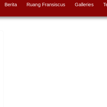
Berita
Ruang Fransiscus
Galleries
T