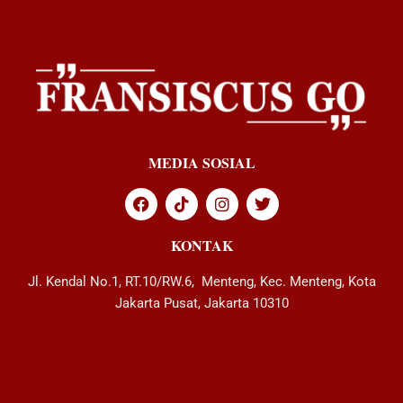
MEDIA SOSIAL
KONTAK
Jl. Kendal No.1, RT.10/RW.6, Menteng, Kec. Menteng, Kota
Jakarta Pusat, Jakarta 10310