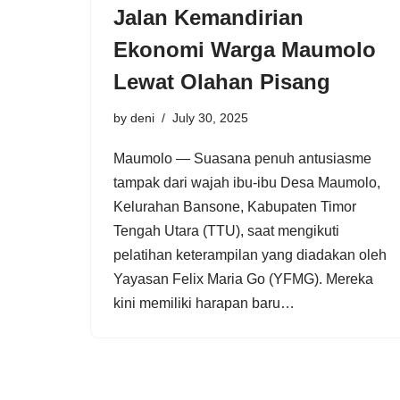
Jalan Kemandirian
Ekonomi Warga Maumolo
Lewat Olahan Pisang
by
deni
July 30, 2025
Maumolo — Suasana penuh antusiasme
tampak dari wajah ibu-ibu Desa Maumolo,
Kelurahan Bansone, Kabupaten Timor
Tengah Utara (TTU), saat mengikuti
pelatihan keterampilan yang diadakan oleh
Yayasan Felix Maria Go (YFMG). Mereka
kini memiliki harapan baru…