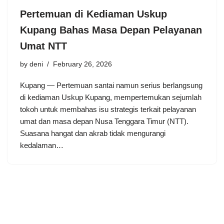
Pertemuan di Kediaman Uskup
Kupang Bahas Masa Depan Pelayanan
Umat NTT
by
deni
February 26, 2026
Kupang — Pertemuan santai namun serius berlangsung
di kediaman Uskup Kupang, mempertemukan sejumlah
tokoh untuk membahas isu strategis terkait pelayanan
umat dan masa depan Nusa Tenggara Timur (NTT).
Suasana hangat dan akrab tidak mengurangi
kedalaman…