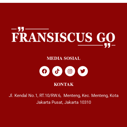
MEDIA SOSIAL
KONTAK
Jl. Kendal No.1, RT.10/RW.6, Menteng, Kec. Menteng, Kota
Jakarta Pusat, Jakarta 10310