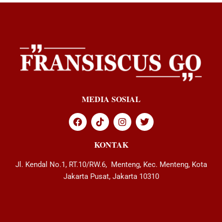
MEDIA SOSIAL
KONTAK
Jl. Kendal No.1, RT.10/RW.6, Menteng, Kec. Menteng, Kota
Jakarta Pusat, Jakarta 10310