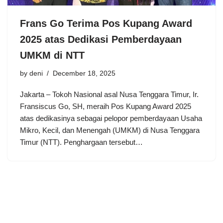
Frans Go Terima Pos Kupang Award
2025 atas Dedikasi Pemberdayaan
UMKM di NTT
by
deni
December 18, 2025
Jakarta – Tokoh Nasional asal Nusa Tenggara Timur, Ir.
Fransiscus Go, SH, meraih Pos Kupang Award 2025
atas dedikasinya sebagai pelopor pemberdayaan Usaha
Mikro, Kecil, dan Menengah (UMKM) di Nusa Tenggara
Timur (NTT). Penghargaan tersebut…