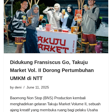
Didukung Fransiscus Go, Takuju
Market Vol. II Dorong Pertumbuhan
UMKM di NTT
by
deni
June 11, 2025
Baomong Non Stop (BNS) Production kembali
menghadirkan gelaran Takuju Market Volume II, sebuah
ajang kreatif yang membuka ruang bagi pelaku Usaha