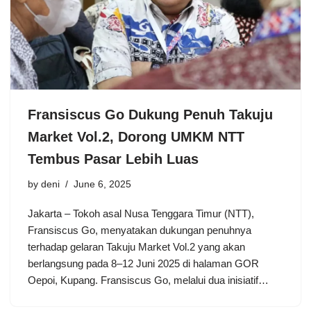
Fransiscus Go Dukung Penuh Takuju
Market Vol.2, Dorong UMKM NTT
Tembus Pasar Lebih Luas
by
deni
June 6, 2025
Jakarta – Tokoh asal Nusa Tenggara Timur (NTT),
Fransiscus Go, menyatakan dukungan penuhnya
terhadap gelaran Takuju Market Vol.2 yang akan
berlangsung pada 8–12 Juni 2025 di halaman GOR
Oepoi, Kupang. Fransiscus Go, melalui dua inisiatif…