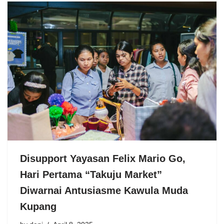
Disupport Yayasan Felix Mario Go,
Hari Pertama “Takuju Market”
Diwarnai Antusiasme Kawula Muda
Kupang