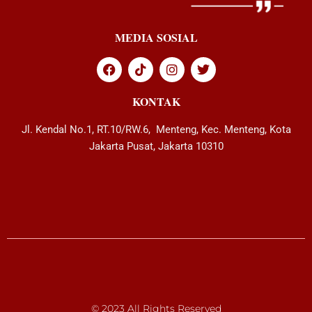
MEDIA SOSIAL
KONTAK
Jl. Kendal No.1, RT.10/RW.6, Menteng, Kec. Menteng, Kota
Jakarta Pusat, Jakarta 10310
© 2023 All Rights Reserved