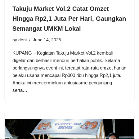
Takuju Market Vol.2 Catat Omzet
Hingga Rp2,1 Juta Per Hari, Gaungkan
Semangat UMKM Lokal
by
deni
June 14, 2025
KUPANG – Kegiatan Takuju Market Vol.2 kembali
digelar dan berhasil mencuri perhatian publik. Selama
berlangsungnya event ini, tercatat rata-rata omzet harian
pelaku usaha mencapai Rp900 ribu hingga Rp2,1 juta.
Angka ini mencerminkan antusiasme pengunjung
serta…