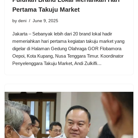
Pertama Takuju Market
by
deni
June 9, 2025
Jakarta – Sebanyak lebih dari 20 brand lokal hadir
memeriahkan hari pertama kegiatan takuju market yang
digelar di Halaman Gedung Olahraga GOR Flobamora
Oepoi, Kota Kupang, Nusa Tenggara Timur. Koordinator
Penyelenggara Takuju Market, Andi Zulkifli…