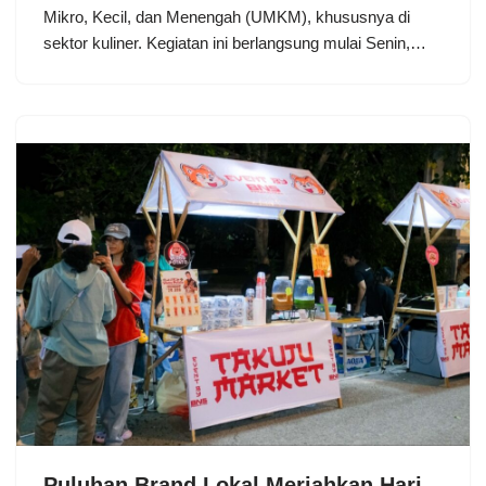
Mikro, Kecil, dan Menengah (UMKM), khususnya di
sektor kuliner. Kegiatan ini berlangsung mulai Senin,…
Puluhan Brand Lokal Meriahkan Hari