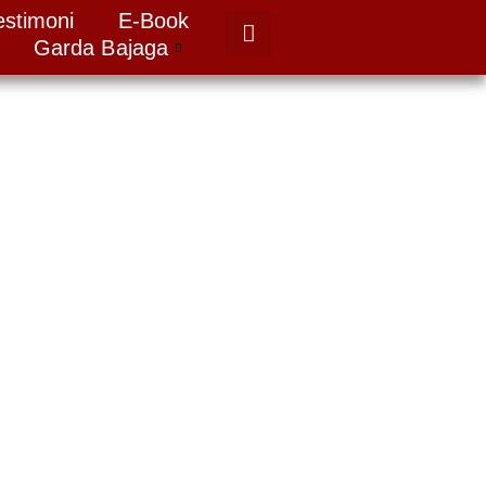
estimoni
E-Book
Garda Bajaga