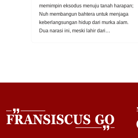
memimpin eksodus menuju tanah harapan;
Nuh membangun bahtera untuk menjaga
keberlangsungan hidup dari murka alam.
Dua narasi ini, meski lahir dari…