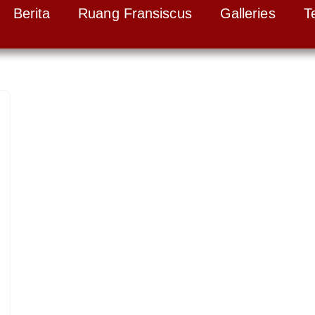
Berita
Ruang Fransiscus
Galleries
T