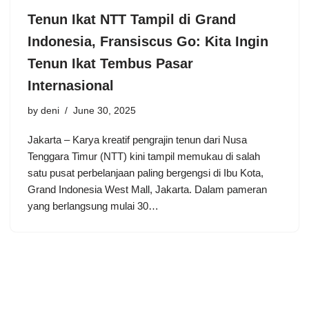
Tenun Ikat NTT Tampil di Grand
Indonesia, Fransiscus Go: Kita Ingin
Tenun Ikat Tembus Pasar
Internasional
by
deni
June 30, 2025
Jakarta – Karya kreatif pengrajin tenun dari Nusa
Tenggara Timur (NTT) kini tampil memukau di salah
satu pusat perbelanjaan paling bergengsi di Ibu Kota,
Grand Indonesia West Mall, Jakarta. Dalam pameran
yang berlangsung mulai 30…