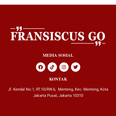
MEDIA SOSIAL
KONTAK
Jl. Kendal No.1, RT.10/RW.6, Menteng, Kec. Menteng, Kota
Jakarta Pusat, Jakarta 10310