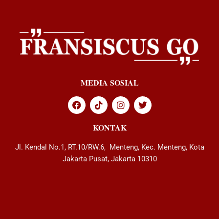
MEDIA SOSIAL
KONTAK
Jl. Kendal No.1, RT.10/RW.6, Menteng, Kec. Menteng, Kota
Jakarta Pusat, Jakarta 10310