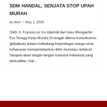
SDM HANDAL, SENJATA STOP UPAH
MURAH
by
deni
May 1, 2026
Oleh: Ir. Fransiscus Go (diambil dari buku Mengakhiri
Era Tenaga Kerja Murah) Di tengah dilema konsekuensi
globalisasi antara melindungi kepentingan warga serta
keharusan mempertahankan iklim investasi, terbersit
harapan akan tangan-tangan manusia Indonesia yang
berkualitas. Hal…