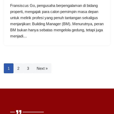
Fransiscus Go, pengusaha berpengalaman di bidang
properti, mengajak para calon pemimpin masa depan
untuk melirik profesi yang penuh tantangan sekaligus
menjanjikan: Building Manager (BM). Menurutnya, peran
BM bukan hanya sebatas mengelola gedung, tetapi juga
menjadi…
1
2
3
Next »