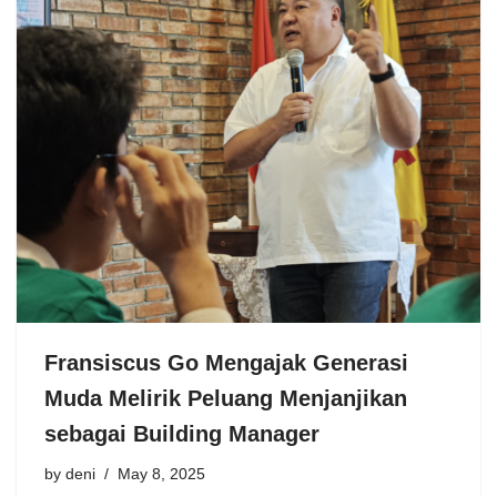
Fransiscus Go Mengajak Generasi
Muda Melirik Peluang Menjanjikan
sebagai Building Manager
by
deni
May 8, 2025