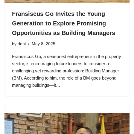
Fransiscus Go Invites the Young
Generation to Explore Promising
Opportunities as Building Managers
by
deni
May 8, 2025
Fransiscus Go, a seasoned entrepreneur in the property
sector, is encouraging future leaders to consider a
challenging yet rewarding profession: Building Manager
(BM). According to him, the role of a BM goes beyond
managing buildings—it…