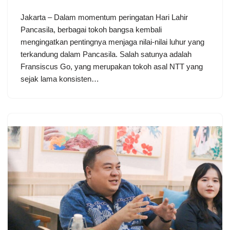
Jakarta – Dalam momentum peringatan Hari Lahir
Pancasila, berbagai tokoh bangsa kembali
mengingatkan pentingnya menjaga nilai-nilai luhur yang
terkandung dalam Pancasila. Salah satunya adalah
Fransiscus Go, yang merupakan tokoh asal NTT yang
sejak lama konsisten…