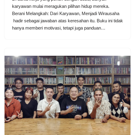
karyawan mulai meragukan pilihan hidup mereka.
Berani Melangkah: Dari Karyawan, Menjadi Wirausaha
hadir sebagai jawaban atas keresahan itu. Buku ini tidak
hanya memberi motivasi, tetapi juga panduan…