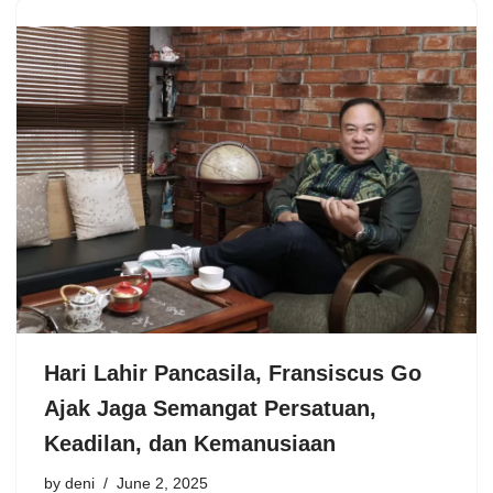
Hari Lahir Pancasila, Fransiscus Go
Ajak Jaga Semangat Persatuan,
Keadilan, dan Kemanusiaan
by
deni
June 2, 2025