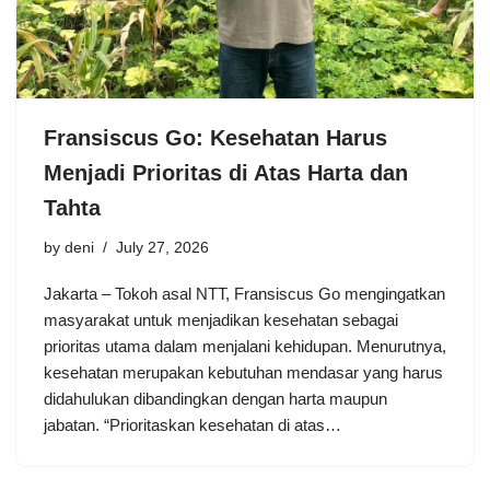
Fransiscus Go: Kesehatan Harus
Menjadi Prioritas di Atas Harta dan
Tahta
by
deni
July 27, 2026
Jakarta – Tokoh asal NTT, Fransiscus Go mengingatkan
masyarakat untuk menjadikan kesehatan sebagai
prioritas utama dalam menjalani kehidupan. Menurutnya,
kesehatan merupakan kebutuhan mendasar yang harus
didahulukan dibandingkan dengan harta maupun
jabatan. “Prioritaskan kesehatan di atas…