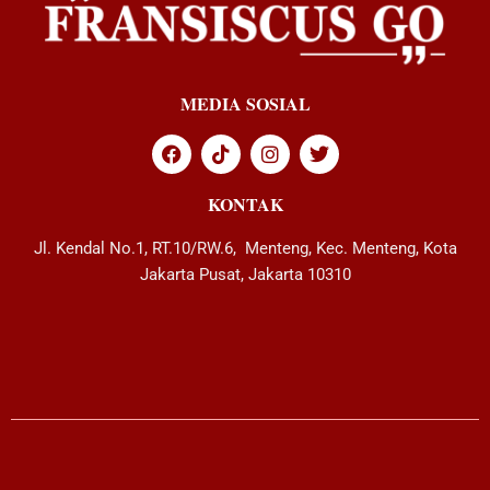
MEDIA SOSIAL
KONTAK
Jl. Kendal No.1, RT.10/RW.6, Menteng, Kec. Menteng, Kota
Jakarta Pusat, Jakarta 10310