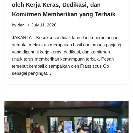
oleh Kerja Keras, Dedikasi, dan
Komitmen Memberikan yang Terbaik
by
deni
July 11, 2026
JAKARTA – Kesuksesan tidak lahir dari keberuntungan
semata, melainkan merupakan hasil dari proses panjang
yang dipenuhi kerja keras, dedikasi, dan komitmen
untuk terus memberikan kemampuan terbaik. Pesan
tersebut kembali disampaikan oleh Fransiscus Go
sebagai pengingat…