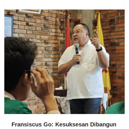
Fransiscus Go: Kesuksesan Dibangun