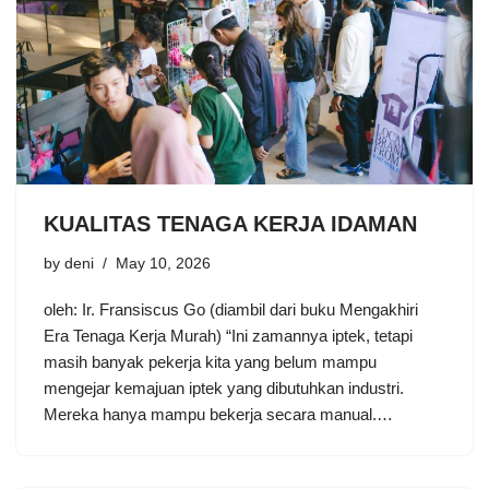
KUALITAS TENAGA KERJA IDAMAN
by
deni
May 10, 2026
oleh: Ir. Fransiscus Go (diambil dari buku Mengakhiri
Era Tenaga Kerja Murah) “Ini zamannya iptek, tetapi
masih banyak pekerja kita yang belum mampu
mengejar kemajuan iptek yang dibutuhkan industri.
Mereka hanya mampu bekerja secara manual.…