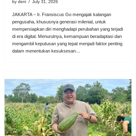
by
deni
July 31, 2026
JAKARTA – Ir. Fransiscus Go mengajak kalangan
pengusaha, khususnya generasi milenial, untuk
mempersiapkan diri menghadapi perubahan yang terjadi
di era digital. Menurutnya, kemampuan beradaptasi dan
mengambil keputusan yang tepat menjadi faktor penting
dalam menentukan kesuksesan…