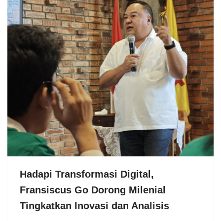
Hadapi Transformasi Digital,
Fransiscus Go Dorong Milenial
Tingkatkan Inovasi dan Analisis