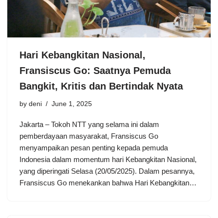
Hari Kebangkitan Nasional,
Fransiscus Go: Saatnya Pemuda
Bangkit, Kritis dan Bertindak Nyata
by
deni
June 1, 2025
Jakarta – Tokoh NTT yang selama ini dalam
pemberdayaan masyarakat, Fransiscus Go
menyampaikan pesan penting kepada pemuda
Indonesia dalam momentum hari Kebangkitan Nasional,
yang diperingati Selasa (20/05/2025). Dalam pesannya,
Fransiscus Go menekankan bahwa Hari Kebangkitan…