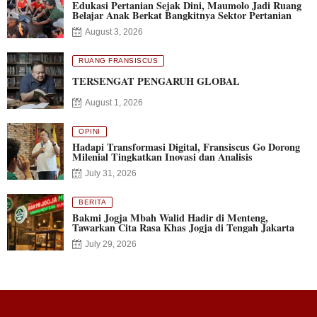
Edukasi Pertanian Sejak Dini, Maumolo Jadi Ruang
Belajar Anak Berkat Bangkitnya Sektor Pertanian
August 3, 2026
RUANG FRANSISCUS
TERSENGAT PENGARUH GLOBAL
August 1, 2026
OPINI
Hadapi Transformasi Digital, Fransiscus Go Dorong
Milenial Tingkatkan Inovasi dan Analisis
July 31, 2026
BERITA
Bakmi Jogja Mbah Walid Hadir di Menteng,
Tawarkan Cita Rasa Khas Jogja di Tengah Jakarta
July 29, 2026