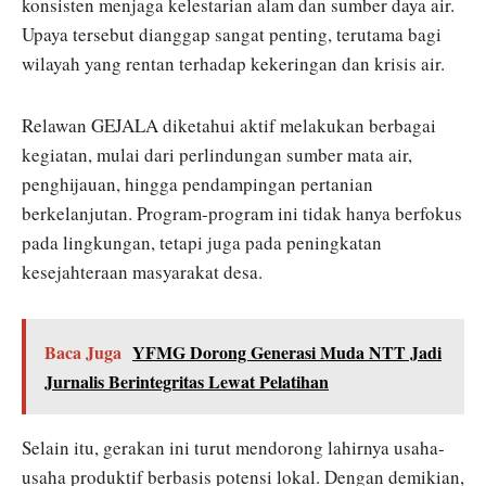
konsisten menjaga kelestarian alam dan sumber daya air.
Upaya tersebut dianggap sangat penting, terutama bagi
wilayah yang rentan terhadap kekeringan dan krisis air.
Relawan GEJALA diketahui aktif melakukan berbagai
kegiatan, mulai dari perlindungan sumber mata air,
penghijauan, hingga pendampingan pertanian
berkelanjutan. Program-program ini tidak hanya berfokus
pada lingkungan, tetapi juga pada peningkatan
kesejahteraan masyarakat desa.
Baca Juga
YFMG Dorong Generasi Muda NTT Jadi
Jurnalis Berintegritas Lewat Pelatihan
Selain itu, gerakan ini turut mendorong lahirnya usaha-
usaha produktif berbasis potensi lokal. Dengan demikian,