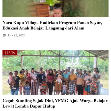
Nara Kupu Village Hadirkan Program Panen Sayur,
Edukasi Anak Belajar Langsung dari Alam
July 22, 2026
BERITA
Cegah Stunting Sejak Dini, YFMG Ajak Warga Belajar
Lewat Lomba Dapur Hidup