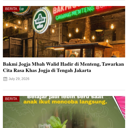
BERITA
Bakmi Jogja Mbah Walid Hadir di Menteng, Tawarkan
Cita Rasa Khas Jogja di Tengah Jakarta
July 29, 2026
BERITA