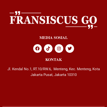
MEDIA SOSIAL
KONTAK
Jl. Kendal No.1, RT.10/RW.6, Menteng, Kec. Menteng, Kota
Jakarta Pusat, Jakarta 10310