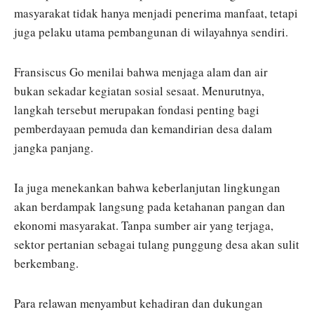
masyarakat tidak hanya menjadi penerima manfaat, tetapi
juga pelaku utama pembangunan di wilayahnya sendiri.
Fransiscus Go menilai bahwa menjaga alam dan air
bukan sekadar kegiatan sosial sesaat. Menurutnya,
langkah tersebut merupakan fondasi penting bagi
pemberdayaan pemuda dan kemandirian desa dalam
jangka panjang.
Ia juga menekankan bahwa keberlanjutan lingkungan
akan berdampak langsung pada ketahanan pangan dan
ekonomi masyarakat. Tanpa sumber air yang terjaga,
sektor pertanian sebagai tulang punggung desa akan sulit
berkembang.
Para relawan menyambut kehadiran dan dukungan