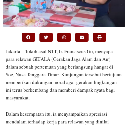
Jakarta – Tokoh asal NTT, Ir. Fransiscus Go, menyapa
para relawan GEJALA (Gerakan Jaga Alam dan Air)
dalam sebuah pertemuan yang berlangsung hangat di
Soe, Nusa Tenggara Timur. Kunjungan tersebut bertujuan
memberikan dukungan moral agar gerakan lingkungan
ini terus berkembang dan memberi dampak nyata bagi
masyarakat.
Dalam kesempatan itu, ia menyampaikan apresiasi
mendalam terhadap kerja para relawan yang dinilai