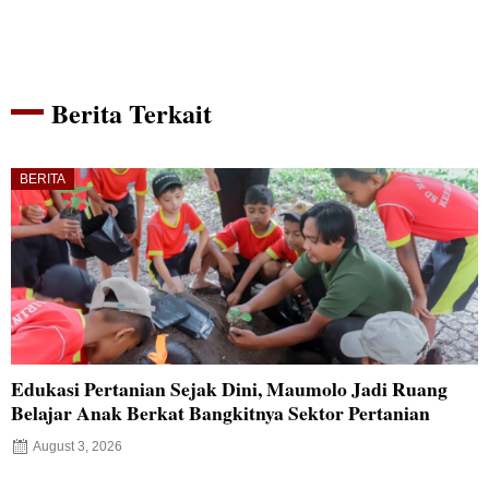
Berita Terkait
BERITA
Edukasi Pertanian Sejak Dini, Maumolo Jadi Ruang
Belajar Anak Berkat Bangkitnya Sektor Pertanian
August 3, 2026