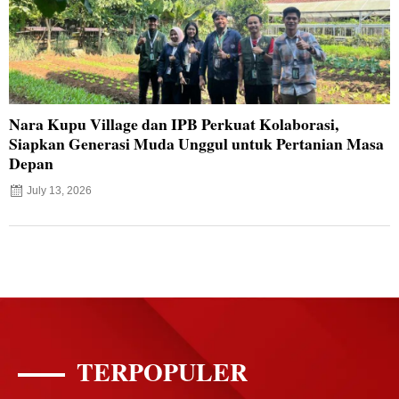
Nara Kupu Village dan IPB Perkuat Kolaborasi,
Siapkan Generasi Muda Unggul untuk Pertanian Masa
Depan
July 13, 2026
TERPOPULER