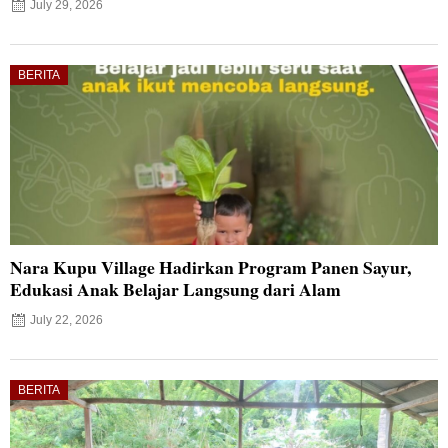
July 29, 2026
BERITA
Nara Kupu Village Hadirkan Program Panen Sayur,
Edukasi Anak Belajar Langsung dari Alam
July 22, 2026
BERITA