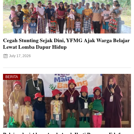
Cegah Stunting Sejak Dini, YFMG Ajak Warga Belajar
Lewat Lomba Dapur Hidup
July 17, 2026
BERITA