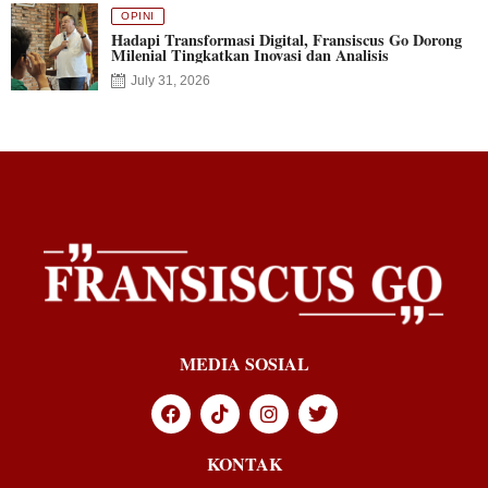
OPINI
Hadapi Transformasi Digital, Fransiscus Go Dorong
Milenial Tingkatkan Inovasi dan Analisis
July 31, 2026
MEDIA SOSIAL
KONTAK