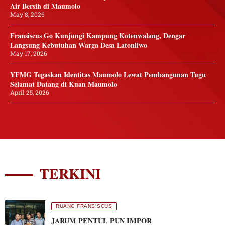
Air Bersih di Maumolo
May 8, 2026
Fransiscus Go Kunjungi Kampung Kotenwalang, Dengar
Langsung Kebutuhan Warga Desa Latonliwo
May 17, 2026
YFMG Tegaskan Identitas Maumolo Lewat Pembangunan Tugu
Selamat Datang di Kuan Maumolo
April 25, 2026
TERKINI
RUANG FRANSISCUS
JARUM PENTUL PUN IMPOR