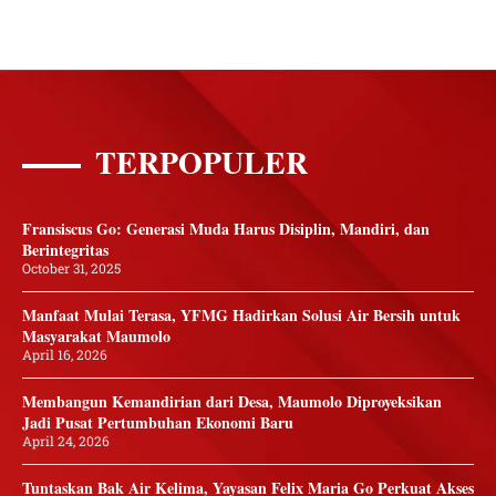
TERPOPULER
Fransiscus Go: Generasi Muda Harus Disiplin, Mandiri, dan
Berintegritas
October 31, 2025
Manfaat Mulai Terasa, YFMG Hadirkan Solusi Air Bersih untuk
Masyarakat Maumolo
April 16, 2026
Membangun Kemandirian dari Desa, Maumolo Diproyeksikan
Jadi Pusat Pertumbuhan Ekonomi Baru
April 24, 2026
Tuntaskan Bak Air Kelima, Yayasan Felix Maria Go Perkuat Akses