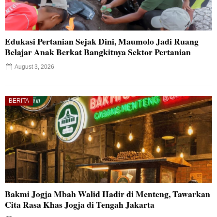
Edukasi Pertanian Sejak Dini, Maumolo Jadi Ruang
Belajar Anak Berkat Bangkitnya Sektor Pertanian
August 3, 2026
BERITA
Bakmi Jogja Mbah Walid Hadir di Menteng, Tawarkan
Cita Rasa Khas Jogja di Tengah Jakarta