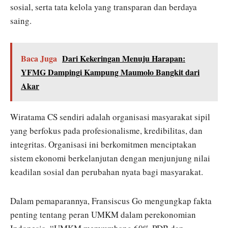
sosial, serta tata kelola yang transparan dan berdaya
saing.
Baca Juga
Dari Kekeringan Menuju Harapan:
YFMG Dampingi Kampung Maumolo Bangkit dari
Akar
Wiratama CS sendiri adalah organisasi masyarakat sipil
yang berfokus pada profesionalisme, kredibilitas, dan
integritas. Organisasi ini berkomitmen menciptakan
sistem ekonomi berkelanjutan dengan menjunjung nilai
keadilan sosial dan perubahan nyata bagi masyarakat.
Dalam pemaparannya, Fransiscus Go mengungkap fakta
penting tentang peran UMKM dalam perekonomian