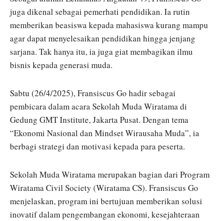
juga dikenal sebagai pemerhati pendidikan. Ia rutin
memberikan beasiswa kepada mahasiswa kurang mampu
agar dapat menyelesaikan pendidikan hingga jenjang
sarjana. Tak hanya itu, ia juga giat membagikan ilmu
bisnis kepada generasi muda.
Sabtu (26/4/2025), Fransiscus Go hadir sebagai
pembicara dalam acara Sekolah Muda Wiratama di
Gedung GMT Institute, Jakarta Pusat. Dengan tema
“Ekonomi Nasional dan Mindset Wirausaha Muda”, ia
berbagi strategi dan motivasi kepada para peserta.
Sekolah Muda Wiratama merupakan bagian dari Program
Wiratama Civil Society (Wiratama CS). Fransiscus Go
menjelaskan, program ini bertujuan memberikan solusi
inovatif dalam pengembangan ekonomi, kesejahteraan