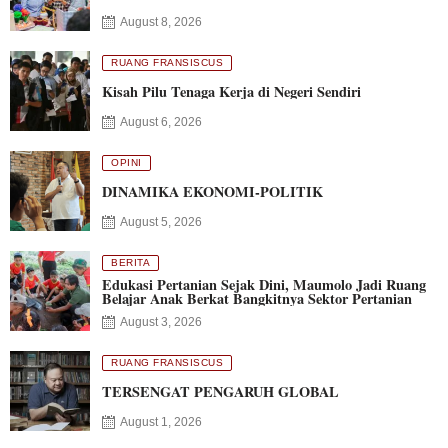
August 8, 2026
RUANG FRANSISCUS
Kisah Pilu Tenaga Kerja di Negeri Sendiri
August 6, 2026
OPINI
DINAMIKA EKONOMI-POLITIK
August 5, 2026
BERITA
Edukasi Pertanian Sejak Dini, Maumolo Jadi Ruang
Belajar Anak Berkat Bangkitnya Sektor Pertanian
August 3, 2026
RUANG FRANSISCUS
TERSENGAT PENGARUH GLOBAL
August 1, 2026