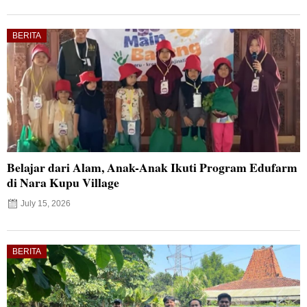
BERITA
Belajar dari Alam, Anak-Anak Ikuti Program Edufarm
di Nara Kupu Village
July 15, 2026
BERITA