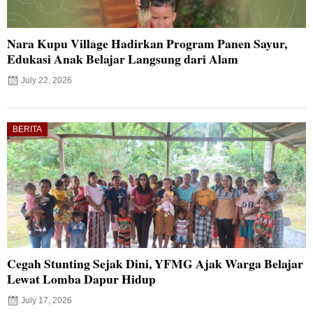
Nara Kupu Village Hadirkan Program Panen Sayur,
Edukasi Anak Belajar Langsung dari Alam
July 22, 2026
BERITA
Cegah Stunting Sejak Dini, YFMG Ajak Warga Belajar
Lewat Lomba Dapur Hidup
July 17, 2026