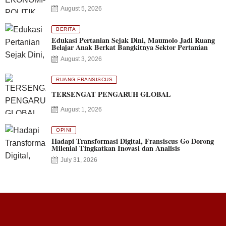
August 5, 2026
BERITA
Edukasi Pertanian Sejak Dini, Maumolo Jadi Ruang
Belajar Anak Berkat Bangkitnya Sektor Pertanian
August 3, 2026
RUANG FRANSISCUS
TERSENGAT PENGARUH GLOBAL
August 1, 2026
OPINI
Hadapi Transformasi Digital, Fransiscus Go Dorong
Milenial Tingkatkan Inovasi dan Analisis
July 31, 2026