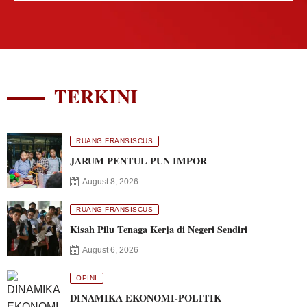
TERKINI
RUANG FRANSISCUS
JARUM PENTUL PUN IMPOR
August 8, 2026
RUANG FRANSISCUS
Kisah Pilu Tenaga Kerja di Negeri Sendiri
August 6, 2026
OPINI
DINAMIKA EKONOMI-POLITIK