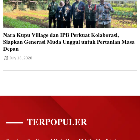
Nara Kupu Village dan IPB Perkuat Kolaborasi,
Siapkan Generasi Muda Unggul untuk Pertanian Masa
Depan
July 13, 2026
TERPOPULER