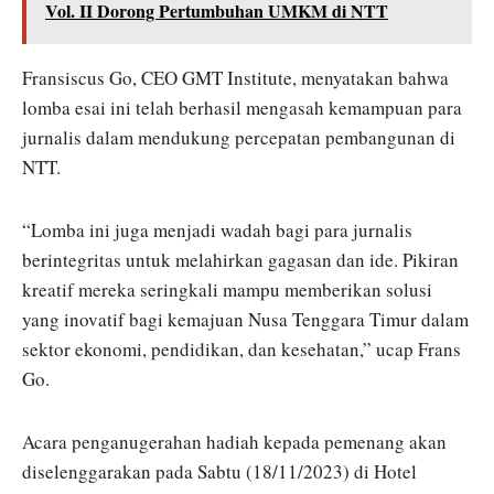
Vol. II Dorong Pertumbuhan UMKM di NTT
Fransiscus Go, CEO GMT Institute, menyatakan bahwa
lomba esai ini telah berhasil mengasah kemampuan para
jurnalis dalam mendukung percepatan pembangunan di
NTT.
“Lomba ini juga menjadi wadah bagi para jurnalis
berintegritas untuk melahirkan gagasan dan ide. Pikiran
kreatif mereka seringkali mampu memberikan solusi
yang inovatif bagi kemajuan Nusa Tenggara Timur dalam
sektor ekonomi, pendidikan, dan kesehatan,” ucap Frans
Go.
Acara penganugerahan hadiah kepada pemenang akan
diselenggarakan pada Sabtu (18/11/2023) di Hotel