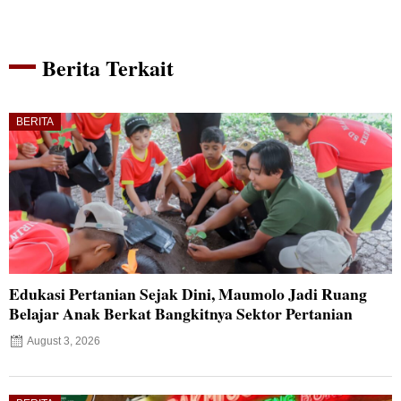
Berita Terkait
BERITA
Edukasi Pertanian Sejak Dini, Maumolo Jadi Ruang
Belajar Anak Berkat Bangkitnya Sektor Pertanian
August 3, 2026