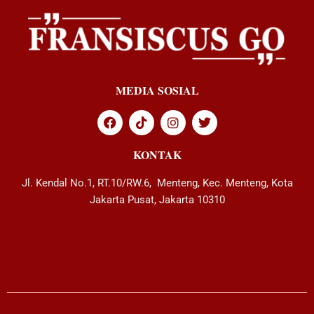
MEDIA SOSIAL
KONTAK
Jl. Kendal No.1, RT.10/RW.6, Menteng, Kec. Menteng, Kota
Jakarta Pusat, Jakarta 10310