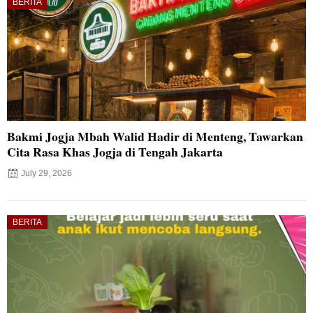
BERITA
Bakmi Jogja Mbah Walid Hadir di Menteng, Tawarkan
Cita Rasa Khas Jogja di Tengah Jakarta
July 29, 2026
BERITA