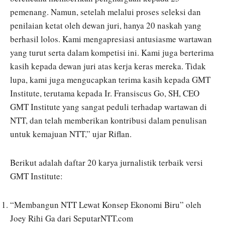
pemenang. Namun, setelah melalui proses seleksi dan
penilaian ketat oleh dewan juri, hanya 20 naskah yang
berhasil lolos. Kami mengapresiasi antusiasme wartawan
yang turut serta dalam kompetisi ini. Kami juga berterima
kasih kepada dewan juri atas kerja keras mereka. Tidak
lupa, kami juga mengucapkan terima kasih kepada GMT
Institute, terutama kepada Ir. Fransiscus Go, SH, CEO
GMT Institute yang sangat peduli terhadap wartawan di
NTT, dan telah memberikan kontribusi dalam penulisan
untuk kemajuan NTT,” ujar Riflan.
Berikut adalah daftar 20 karya jurnalistik terbaik versi
GMT Institute:
“Membangun NTT Lewat Konsep Ekonomi Biru” oleh
Joey Rihi Ga dari SeputarNTT.com